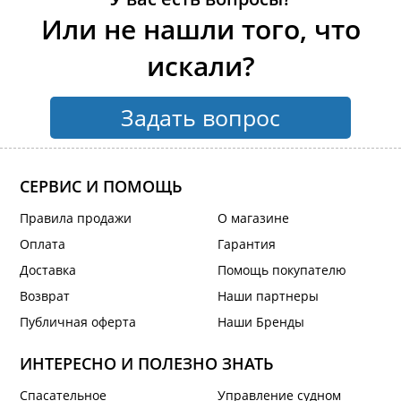
Или не нашли того, что
искали?
Задать вопрос
СЕРВИС И ПОМОЩЬ
Правила продажи
О магазине
Оплата
Гарантия
Доставка
Помощь покупателю
Возврат
Наши партнеры
Публичная оферта
Наши Бренды
ИНТЕРЕСНО И ПОЛЕЗНО ЗНАТЬ
Спасательное
Управление судном