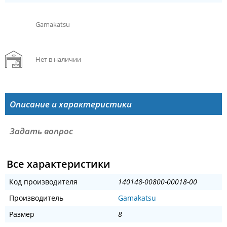
Gamakatsu
Нет в наличии
Описание и характеристики
Задать вопрос
Все характеристики
Код производителя
140148-00800-00018-00
Производитель
Gamakatsu
Размер
8