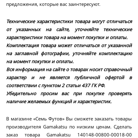
предложения, которые вас заинтересуют.
Технические характеристики товара могут отличаться
от указанных на сайте, уточняйте технические
характеристики товара на момент покупки и оплаты.
Комплектация товара может отличаться от указанной
на заглавной фотографии, уточняйте комплектацию
на момент покупки и оплаты.
Вся информация на сайте о товарах носит справочный
характер и не является публичной офертой в
соответствии с пунктом 2 статьи 437 ГК РФ.
Убедительно просим вас при покупке проверять
наличие желаемых функций и характеристик.
В магазине «Семь Футов» Вы сможете заказать товары
производителя Gamakatsu по низким ценам. Сделать
заказ товара Gamakatsu 140148-00800-00018-00