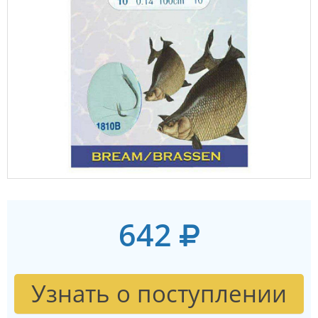
642
Узнать о поступлении