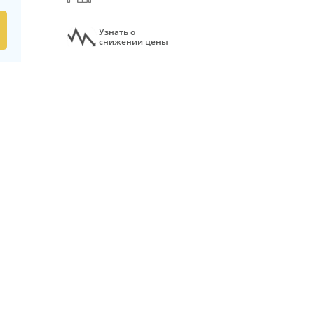
Узнать о
снижении цены