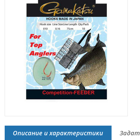
Описание и характеристики
Задат