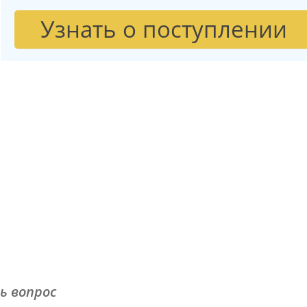
Узнать о поступлении
ь вопрос