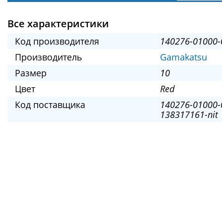
Все характеристики
Код производителя
140276-01000-
Производитель
Gamakatsu
Размер
10
Цвет
Red
Код поставщика
140276-01000-
138317161-nit