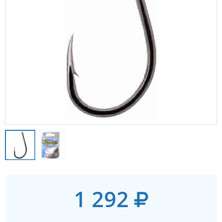
1 292