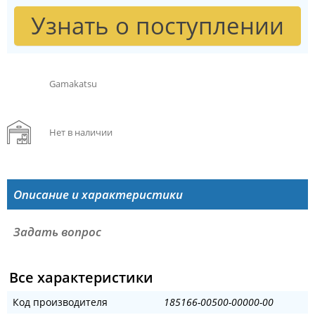
Узнать о поступлении
Gamakatsu
Нет в наличии
Описание и характеристики
Задать вопрос
Все характеристики
Код производителя
185166-00500-00000-00