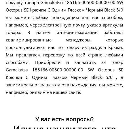
покупку товара Gamakatsu 185166-00500-00000-00 SW
Octopus SE Крючки С Одним Глазком Черный Black 5/0
вы можете любым подходящим для вас способом,
например, через электронную почту, указав артикулы
товара. В нашем интернет-магазине работают
квалифицированные менеджеры, которые
проконсультируют вас по товару из раздела Крюки.
Мы предлагаем перевозку по всей стране любыми
способами. Приобрести и заплатить за товар
Gamakatsu 185166-00500-00000-00 SW Octopus SE
Крючки С Одним Глазком Черный Black 5/0 , в
зависимости от вашего места нахождения, вы можете,
например, онлайн на нашем сайте.
У вас есть вопросы?
Или не нашли того, что