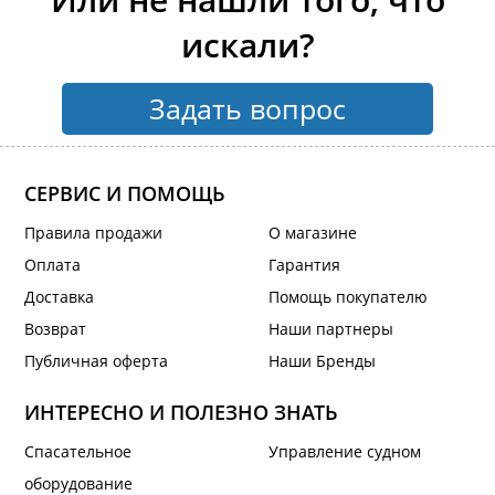
искали?
Задать вопрос
СЕРВИС И ПОМОЩЬ
Правила продажи
О магазине
Оплата
Гарантия
Доставка
Помощь покупателю
Возврат
Наши партнеры
Публичная оферта
Наши Бренды
ИНТЕРЕСНО И ПОЛЕЗНО ЗНАТЬ
Спасательное
Управление судном
оборудование