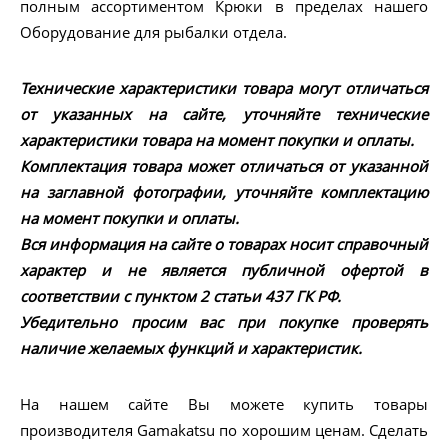
полным ассортиментом Крюки в пределах нашего
Оборудование для рыбалки отдела.
Технические характеристики товара могут отличаться
от указанных на сайте, уточняйте технические
характеристики товара на момент покупки и оплаты.
Комплектация товара может отличаться от указанной
на заглавной фотографии, уточняйте комплектацию
на момент покупки и оплаты.
Вся информация на сайте о товарах носит справочный
характер и не является публичной офертой в
соответствии с пунктом 2 статьи 437 ГК РФ.
Убедительно просим вас при покупке проверять
наличие желаемых функций и характеристик.
На нашем сайте Вы можете купить товары
производителя Gamakatsu по хорошим ценам. Сделать