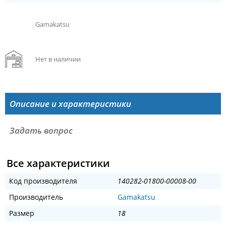
Gamakatsu
Нет в наличии
Описание и характеристики
Задать вопрос
Все характеристики
Код производителя
140282-01800-00008-00
Производитель
Gamakatsu
Размер
18