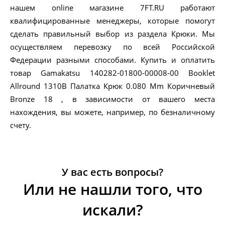
нашем online магазине 7FT.RU работают
квалифицированные менеджеры, которые помогут
сделать правильный выбор из раздела Крюки. Мы
осуществляем перевозку по всей Российской
Федерации разными способами. Купить и оплатить
товар Gamakatsu 140282-01800-00008-00 Booklet
Allround 1310B Палатка Крюк 0.080 Mm Коричневый
Bronze 18 , в зависимости от вашего места
нахождения, вы можете, например, по безналичному
счету.
У вас есть вопросы?
Или не нашли того, что
искали?