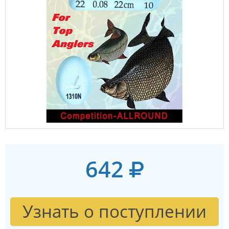
642
Узнать о поступлении