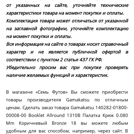
от указанных на сайте, уточняйте технические
характеристики товара на момент покупки и оплаты.
Комплектация товара может отличаться от указанной
на заглавной фотографии, уточняйте комплектацию
на момент покупки и оплаты.
Вся информация на сайте о товарах носит справочный
характер и не является публичной офертой в
соответствии с пунктом 2 статьи 437 ГК РФ.
Убедительно просим вас при покупке проверять
наличие желаемых функций и характеристик.
В магазине «Семь Футов» Вы сможете приобрести
товары производителя Gamakatsu по отличным
ценам. Сделать заказ товара Gamakatsu 140282-01800-
00008-00 Booklet Allround 1310B Палатка Крюк 0.080
Mm Коричневый Bronze 18 вы можете любым
удобным для вас способом, например, через сайт. В