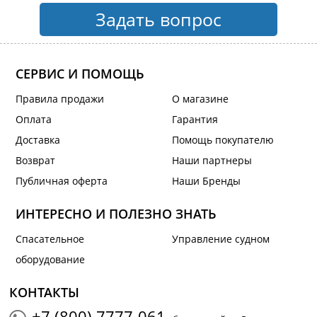
Задать вопрос
СЕРВИС И ПОМОЩЬ
Правила продажи
О магазине
Оплата
Гарантия
Доставка
Помощь покупателю
Возврат
Наши партнеры
Публичная оферта
Наши Бренды
ИНТЕРЕСНО И ПОЛЕЗНО ЗНАТЬ
Спасательное
Управление судном
оборудование
КОНТАКТЫ
+7 (800) 7777-061