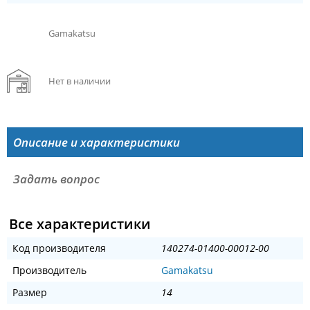
Gamakatsu
Нет в наличии
Описание и характеристики
Задать вопрос
Все характеристики
Код производителя
140274-01400-00012-00
Производитель
Gamakatsu
Размер
14