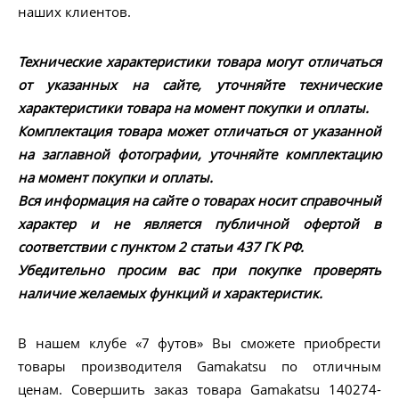
наших клиентов.
Технические характеристики товара могут отличаться
от указанных на сайте, уточняйте технические
характеристики товара на момент покупки и оплаты.
Комплектация товара может отличаться от указанной
на заглавной фотографии, уточняйте комплектацию
на момент покупки и оплаты.
Вся информация на сайте о товарах носит справочный
характер и не является публичной офертой в
соответствии с пунктом 2 статьи 437 ГК РФ.
Убедительно просим вас при покупке проверять
наличие желаемых функций и характеристик.
В нашем клубе «7 футов» Вы сможете приобрести
товары производителя Gamakatsu по отличным
ценам. Совершить заказ товара Gamakatsu 140274-