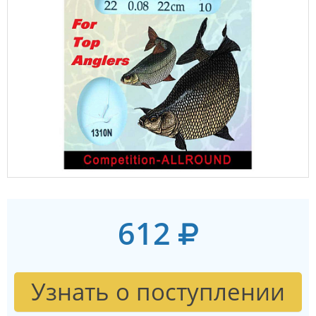
612
Узнать о поступлении