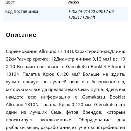
Цвет
Nickel
Код поставщика
140274-01400-00012-00-
138317138-nit
Описание
Соревнования Allround Ls 1310Характеристики:Длина:
22смРазмер крючка: 12Диаметр линии: 0,12 мм1 вс: 10
X 10 Вы заинтересованы в Gamakatsu Booklet Allround
1310N Палатка Крюк 0.120 мм? Больше не ждите,
купите продукт по лучшей цене и с безопасностью,
которую мы всегда предлагаем в Семь футов. Здесь вы
найдете всю информацию о Gamakatsu Booklet
Allround 1310N Палатка Крюк 0.120 мм. Gamakatsu это
один из лучших Семь футов брендов, который
проектирует эксклюзивные Оборудование для
рыбалки вещи, разработанные с учетом потребностей