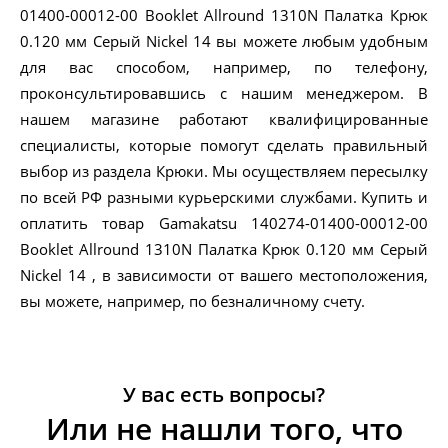
01400-00012-00 Booklet Allround 1310N Палатка Крюк
0.120 мм Серый Nickel 14 вы можете любым удобным
для вас способом, например, по телефону,
проконсультировавшись с нашим менеджером. В
нашем магазине работают квалифицированные
специалисты, которые помогут сделать правильный
выбор из раздела Крюки. Мы осуществляем пересылку
по всей РФ разными курьерскими службами. Купить и
оплатить товар Gamakatsu 140274-01400-00012-00
Booklet Allround 1310N Палатка Крюк 0.120 мм Серый
Nickel 14 , в зависимости от вашего местоположения,
вы можете, например, по безналичному счету.
У вас есть вопросы?
Или не нашли того, что