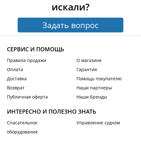
искали?
Задать вопрос
СЕРВИС И ПОМОЩЬ
Правила продажи
О магазине
Оплата
Гарантия
Доставка
Помощь покупателю
Возврат
Наши партнеры
Публичная оферта
Наши Бренды
ИНТЕРЕСНО И ПОЛЕЗНО ЗНАТЬ
Спасательное
Управление судном
оборудование