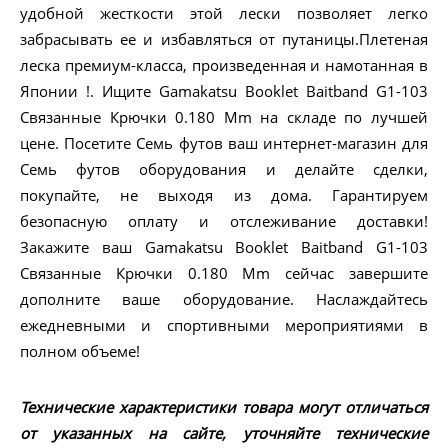
удобной жесткости этой лески позволяет легко
забрасывать ее и избавляться от путаницы.Плетеная
леска премиум-класса, произведенная и намотанная в
Японии !. Ищите Gamakatsu Booklet Baitband G1-103
Связанные Крючки 0.180 Mm на складе по лучшей
цене. Посетите Семь футов ваш интернет-магазин для
Семь футов оборудования и делайте сделки,
покупайте, не выходя из дома. Гарантируем
безопасную оплату и отслеживание доставки!
Закажите ваш Gamakatsu Booklet Baitband G1-103
Связанные Крючки 0.180 Mm сейчас завершите
дополните ваше оборудование. Наслаждайтесь
ежедневными и спортивными мероприятиями в
полном объеме!
Технические характеристики товара могут отличаться
от указанных на сайте, уточняйте технические