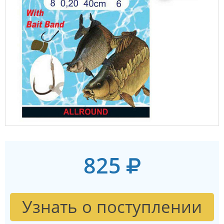
825
Узнать о поступлении