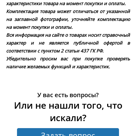
характеристики товара на момент покупки и оплаты.
Комплектация товара может отличаться от указанной
на заглавной фотографии, уточняйте комплектацию
на момент покупки и оплаты.
Вся информация на сайте о товарах носит справочный
характер и не является публичной офертой в
соответствии с пунктом 2 статьи 437 ГК РФ.
Убедительно просим вас при покупке проверять
наличие желаемых функций и характеристик.
У вас есть вопросы?
Или не нашли того, что
искали?
Задать вопрос