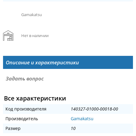
Gamakatsu
Нет в наличии
Описание и характеристики
Задать вопрос
Все характеристики
Код производителя
140327-01000-00018-00
Производитель
Gamakatsu
Размер
10