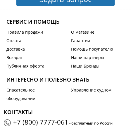
СЕРВИС И ПОМОЩЬ
Правила продажи
О магазине
Оплата
Гарантия
Доставка
Помощь покупателю
Возврат
Наши партнеры
Публичная оферта
Наши Бренды
ИНТЕРЕСНО И ПОЛЕЗНО ЗНАТЬ
Спасательное
Управление судном
оборудование
КОНТАКТЫ
+7 (800) 7777-061
- бесплатный по России