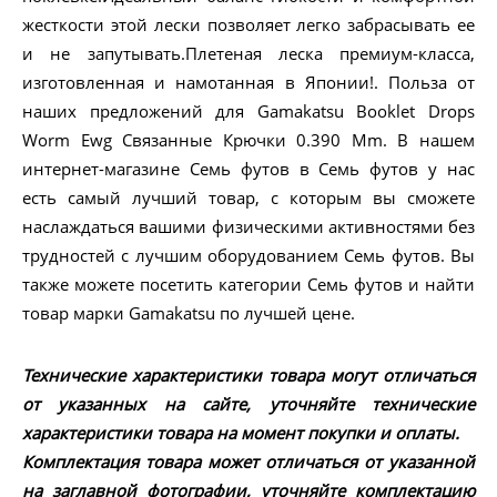
жесткости этой лески позволяет легко забрасывать ее
и не запутывать.Плетеная леска премиум-класса,
изготовленная и намотанная в Японии!. Польза от
наших предложений для Gamakatsu Booklet Drops
Worm Ewg Связанные Крючки 0.390 Mm. В нашем
интернет-магазине Семь футов в Семь футов у нас
есть самый лучший товар, с которым вы сможете
наслаждаться вашими физическими активностями без
трудностей с лучшим оборудованием Семь футов. Вы
также можете посетить категории Семь футов и найти
товар марки Gamakatsu по лучшей цене.
Технические характеристики товара могут отличаться
от указанных на сайте, уточняйте технические
характеристики товара на момент покупки и оплаты.
Комплектация товара может отличаться от указанной
на заглавной фотографии, уточняйте комплектацию