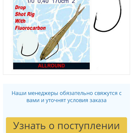
Наши менеджеры обязательно свяжутся с
вами и уточнят условия заказа
Узнать о поступлении