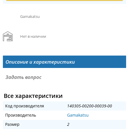
Gamakatsu
Нет в наличии
Описание и характеристики
Задать вопрос
Все характеристики
Код производителя
140305-00200-00039-00
Производитель
Gamakatsu
Размер
2