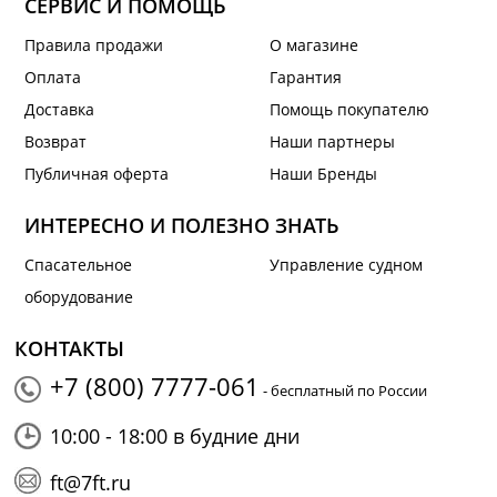
СЕРВИС И ПОМОЩЬ
Правила продажи
О магазине
Оплата
Гарантия
Доставка
Помощь покупателю
Возврат
Наши партнеры
Публичная оферта
Наши Бренды
ИНТЕРЕСНО И ПОЛЕЗНО ЗНАТЬ
Спасательное
Управление судном
оборудование
КОНТАКТЫ
+7 (800) 7777-061
- бесплатный по России
10:00 - 18:00 в будние дни
ft@7ft.ru