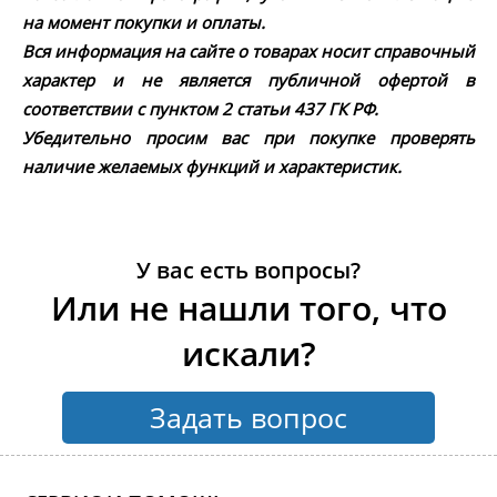
на момент покупки и оплаты.
Вся информация на сайте о товарах носит справочный
характер и не является публичной офертой в
соответствии с пунктом 2 статьи 437 ГК РФ.
Убедительно просим вас при покупке проверять
наличие желаемых функций и характеристик.
У вас есть вопросы?
Или не нашли того, что
искали?
Задать вопрос