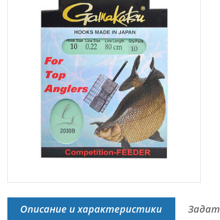
Описание и характеристики
Задат