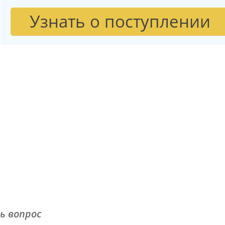
Узнать о поступлении
ь вопрос