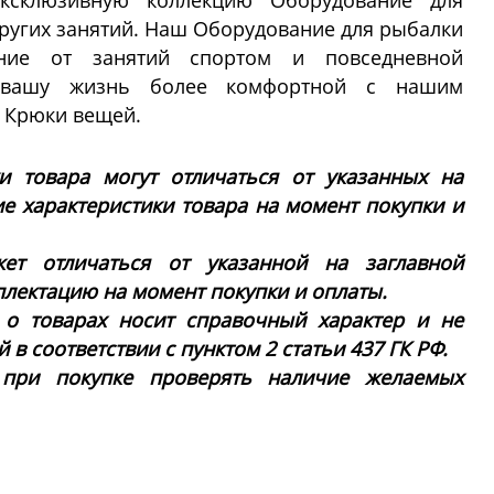
эксклюзивную коллекцию Оборудование для
других занятий. Наш Оборудование для рыбалки
ние от занятий спортом и повседневной
т вашу жизнь более комфортной с нашим
 Крюки вещей.
ки товара могут отличаться от указанных на
ие характеристики товара на момент покупки и
ет отличаться от указанной на заглавной
плектацию на момент покупки и оплаты.
 о товарах носит справочный характер и не
в соответствии с пунктом 2 статьи 437 ГК РФ.
 при покупке проверять наличие желаемых