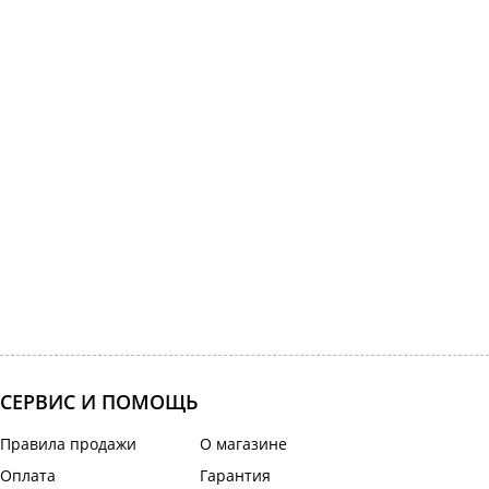
СЕРВИС И ПОМОЩЬ
Правила продажи
О магазине
Оплата
Гарантия