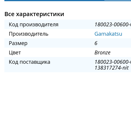
Все характеристики
Код производителя
180023-00600-
Производитель
Gamakatsu
Размер
6
Цвет
Bronze
Код поставщика
180023-00600-
138317274-nit