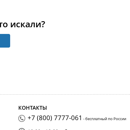
то искали?
КОНТАКТЫ
+7 (800) 7777-061
- бесплатный по России