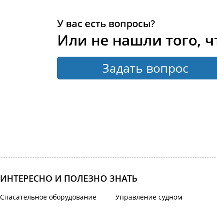
У вас есть вопросы?
Или не нашли того, ч
Задать вопрос
ИНТЕРЕСНО И ПОЛЕЗНО ЗНАТЬ
Спасательное оборудование
Управление судном