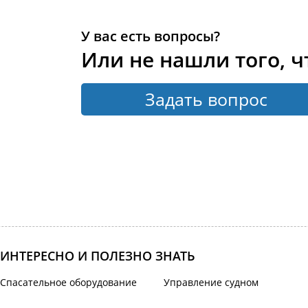
У вас есть вопросы?
Или не нашли того, ч
Задать вопрос
ИНТЕРЕСНО И ПОЛЕЗНО ЗНАТЬ
Спасательное оборудование
Управление судном