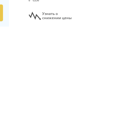
Узнать о
снижении цены