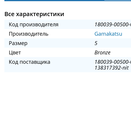
Все характеристики
Код производителя
180039-00500-
Производитель
Gamakatsu
Размер
5
Цвет
Bronze
Код поставщика
180039-00500-
138317392-nit