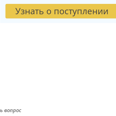
Узнать о поступлении
ь вопрос