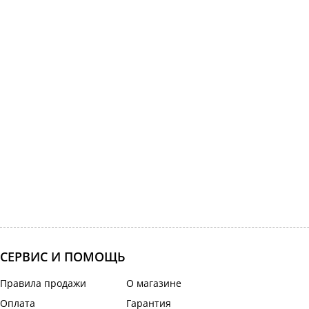
СЕРВИС И ПОМОЩЬ
Правила продажи
О магазине
Оплата
Гарантия