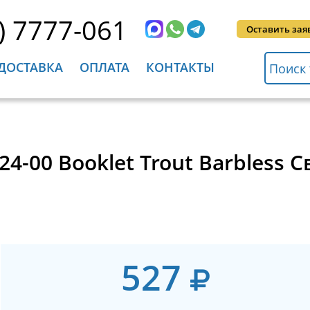
) 7777-061
Оставить зая
ДОСТАВКА
ОПЛАТА
КОНТАКТЫ
24-00 Booklet Trout Barbless
527