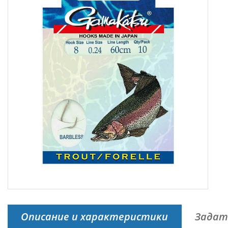
Описание и характеристики
Задат