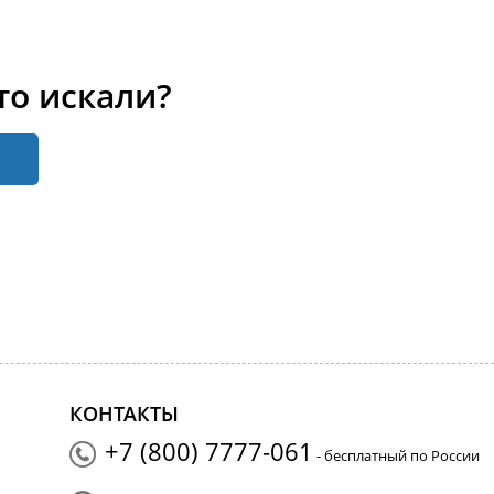
то искали?
КОНТАКТЫ
+7 (800) 7777-061
- бесплатный по России