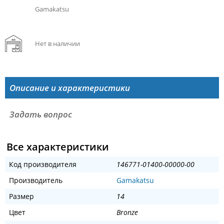
Gamakatsu
Нет в наличии
Описание и характеристики
Задать вопрос
Все характеристики
Код производителя
146771-01400-00000-00
Производитель
Gamakatsu
Размер
14
Цвет
Bronze