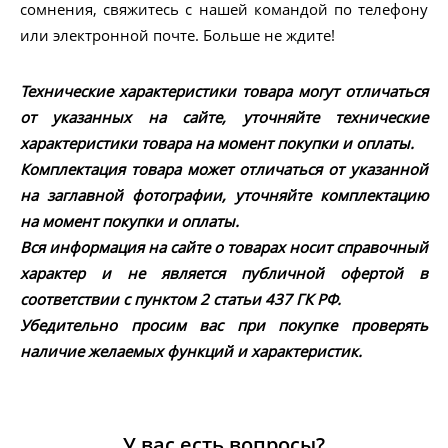
сомнения, свяжитесь с нашей командой по телефону
или электронной почте. Больше не ждите!
Технические характеристики товара могут отличаться
от указанных на сайте, уточняйте технические
характеристики товара на момент покупки и оплаты.
Комплектация товара может отличаться от указанной
на заглавной фотографии, уточняйте комплектацию
на момент покупки и оплаты.
Вся информация на сайте о товарах носит справочный
характер и не является публичной офертой в
соответствии с пунктом 2 статьи 437 ГК РФ.
Убедительно просим вас при покупке проверять
наличие желаемых функций и характеристик.
У вас есть вопросы?