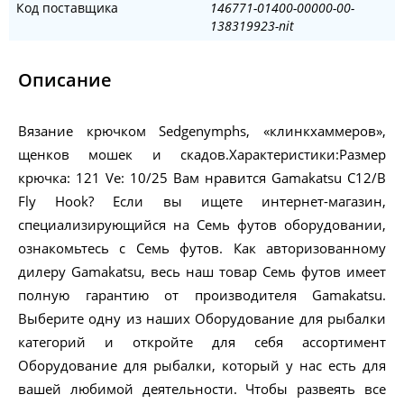
Код поставщика
146771-01400-00000-00-
138319923-nit
Описание
Вязание крючком Sedgenymphs, «клинкхаммеров»,
щенков мошек и скадов.Характеристики:Размер
крючка: 121 Ve: 10/25 Вам нравится Gamakatsu C12/B
Fly Hook? Если вы ищете интернет-магазин,
специализирующийся на Семь футов оборудовании,
ознакомьтесь с Семь футов. Как авторизованному
дилеру Gamakatsu, весь наш товар Семь футов имеет
полную гарантию от производителя Gamakatsu.
Выберите одну из наших Оборудование для рыбалки
категорий и откройте для себя ассортимент
Оборудование для рыбалки, который у нас есть для
вашей любимой деятельности. Чтобы развеять все