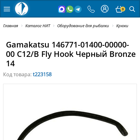
0
Главная
Каталог НИТ
Оборудование для рыбалки
Крюки
Gamakatsu 146771-01400-00000-
00 C12/B Fly Hook Черный Bronze
14
Код товара:
t223158