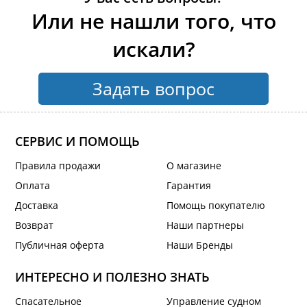
Или не нашли того, что
искали?
Задать вопрос
СЕРВИС И ПОМОЩЬ
Правила продажи
О магазине
Оплата
Гарантия
Доставка
Помощь покупателю
Возврат
Наши партнеры
Публичная оферта
Наши Бренды
ИНТЕРЕСНО И ПОЛЕЗНО ЗНАТЬ
Спасательное
Управление судном