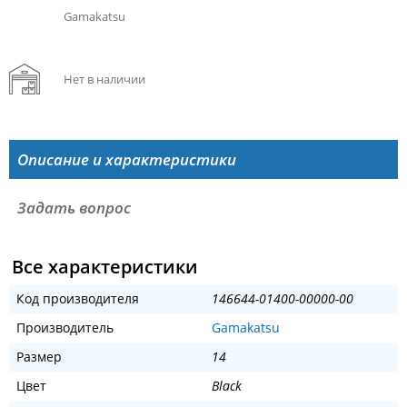
Gamakatsu
Нет в наличии
Описание и характеристики
Задать вопрос
Все характеристики
Код производителя
146644-01400-00000-00
Производитель
Gamakatsu
Размер
14
Цвет
Black