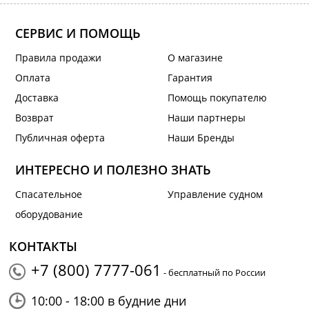
СЕРВИС И ПОМОЩЬ
Правила продажи
О магазине
Оплата
Гарантия
Доставка
Помощь покупателю
Возврат
Наши партнеры
Публичная оферта
Наши Бренды
ИНТЕРЕСНО И ПОЛЕЗНО ЗНАТЬ
Спасательное
Управление судном
оборудование
КОНТАКТЫ
+7 (800) 7777-061
- бесплатный по России
10:00 - 18:00 в будние дни