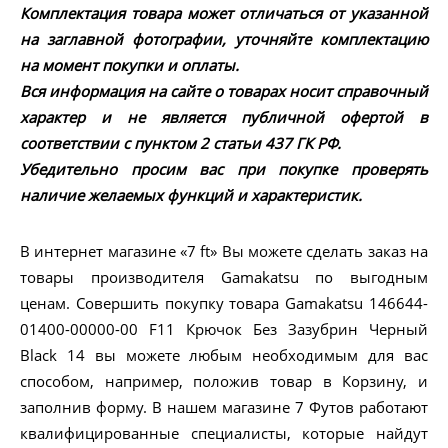
Комплектация товара может отличаться от указанной
на заглавной фотографии, уточняйте комплектацию
на момент покупки и оплаты.
Вся информация на сайте о товарах носит справочный
характер и не является публичной офертой в
соответствии с пунктом 2 статьи 437 ГК РФ.
Убедительно просим вас при покупке проверять
наличие желаемых функций и характеристик.
В интернет магазине «7 ft» Вы можете сделать заказ на
товары производителя Gamakatsu по выгодным
ценам. Совершить покупку товара Gamakatsu 146644-
01400-00000-00 F11 Крючок Без Зазубрин Черный
Black 14 вы можете любым необходимым для вас
способом, например, положив товар в Корзину, и
заполнив форму. В нашем магазине 7 Футов работают
квалифицированные специалисты, которые найдут