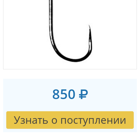
850
Узнать о поступлении