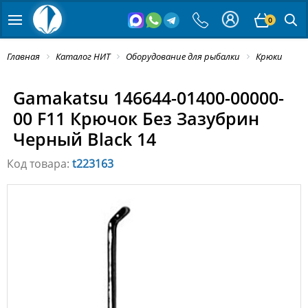
0
Главная
Каталог НИТ
Оборудование для рыбалки
Крюки
Gamakatsu 146644-01400-00000-
00 F11 Крючок Без Зазубрин
Черный Black 14
Код товара:
t223163