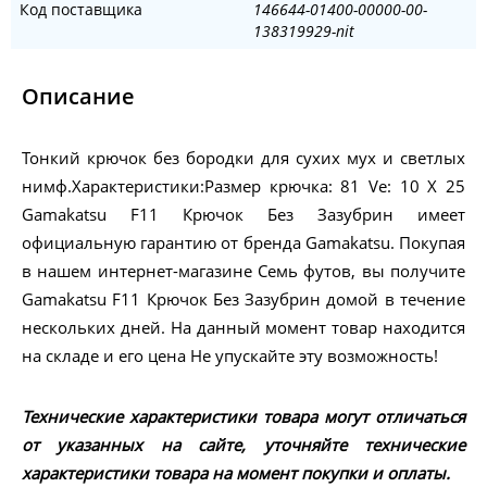
Код поставщика
146644-01400-00000-00-
138319929-nit
Описание
Тонкий крючок без бородки для сухих мух и светлых
нимф.Характеристики:Размер крючка: 81 Ve: 10 X 25
Gamakatsu F11 Крючок Без Зазубрин имеет
официальную гарантию от бренда Gamakatsu. Покупая
в нашем интернет-магазине Семь футов, вы получите
Gamakatsu F11 Крючок Без Зазубрин домой в течение
нескольких дней. На данный момент товар находится
на складе и его цена Не упускайте эту возможность!
Технические характеристики товара могут отличаться
от указанных на сайте, уточняйте технические
характеристики товара на момент покупки и оплаты.