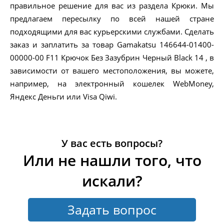
правильное решение для вас из раздела Крюки. Мы
предлагаем пересылку по всей нашей стране
подходящими для вас курьерскими службами. Сделать
заказ и заплатить за товар Gamakatsu 146644-01400-
00000-00 F11 Крючок Без Зазубрин Черный Black 14 , в
зависимости от вашего местоположения, вы можете,
например, на электронный кошелек WebMoney,
Яндекс Деньги или Visa Qiwi.
У вас есть вопросы?
Или не нашли того, что
искали?
Задать вопрос