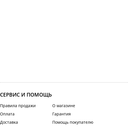
СЕРВИС И ПОМОЩЬ
Правила продажи
О магазине
Оплата
Гарантия
Доставка
Помощь покупателю