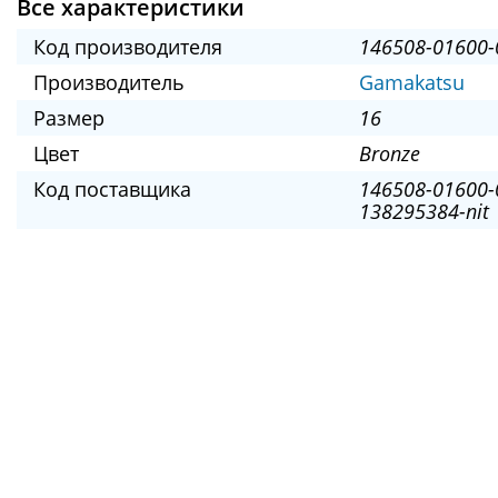
Все характеристики
Код производителя
146508-01600-
Производитель
Gamakatsu
Размер
16
Цвет
Bronze
Код поставщика
146508-01600-
138295384-nit