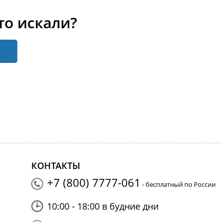
то искали?
КОНТАКТЫ
+7 (800) 7777-061
- бесплатный по России
10:00 - 18:00 в будние дни