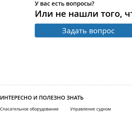
У вас есть вопросы?
Или не нашли того, ч
Задать вопрос
ИНТЕРЕСНО И ПОЛЕЗНО ЗНАТЬ
Спасательное оборудование
Управление судном