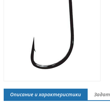
Описание и характеристики
Задат