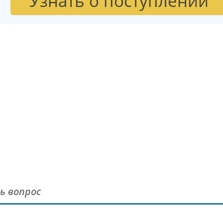
Узнать о поступлении
ь вопрос