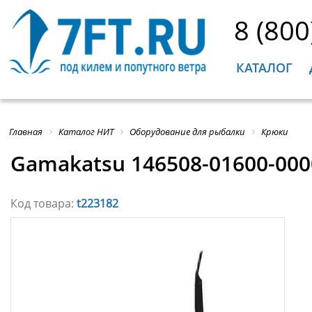
8 (800
КАТАЛОГ
Главная
Каталог НИТ
Оборудование для рыбалки
Крюки
Gamakatsu 146508-01600-000
Код товара:
t223182