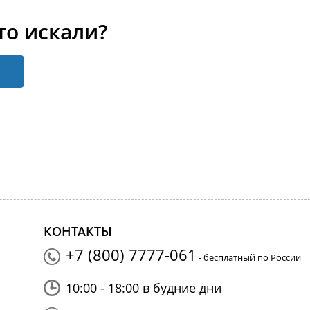
то искали?
КОНТАКТЫ
+7 (800) 7777-061
- бесплатный по России
10:00 - 18:00 в будние дни