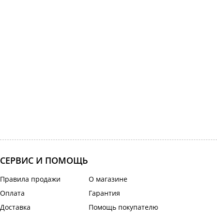
СЕРВИС И ПОМОЩЬ
Правила продажи
О магазине
Оплата
Гарантия
Доставка
Помощь покупателю