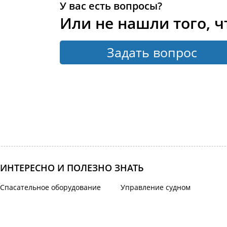
У вас есть вопросы?
Или не нашли того, ч
Задать вопрос
ИНТЕРЕСНО И ПОЛЕЗНО ЗНАТЬ
Спасательное оборудование
Управление судном