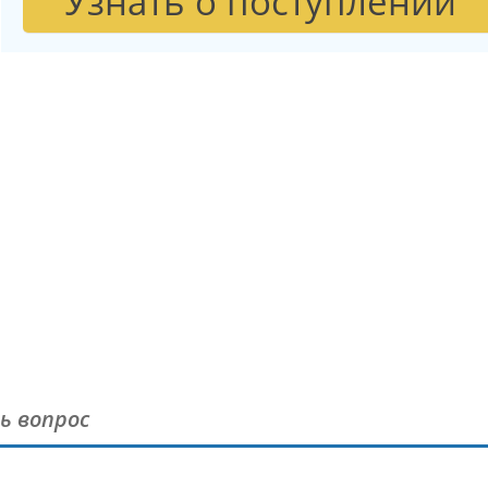
Узнать о поступлении
ь вопрос