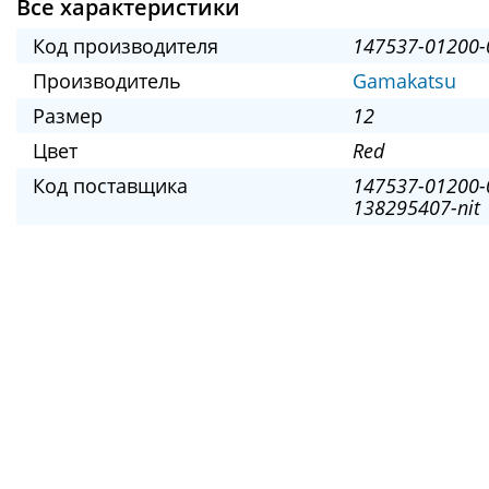
Все характеристики
Код производителя
147537-01200-
Производитель
Gamakatsu
Размер
12
Цвет
Red
Код поставщика
147537-01200-
138295407-nit