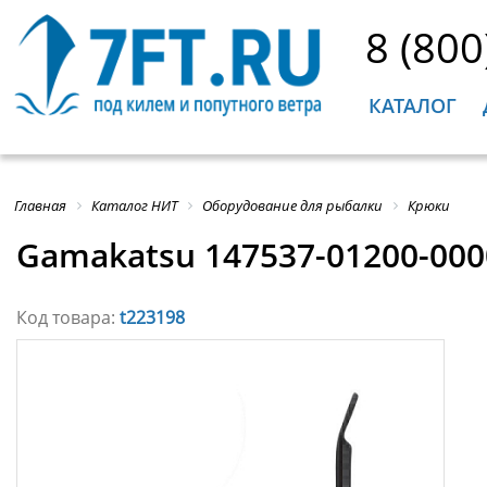
8 (800
КАТАЛОГ
Главная
Каталог НИТ
Оборудование для рыбалки
Крюки
Gamakatsu 147537-01200-000
Код товара:
t223198