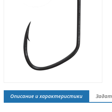
Описание и характеристики
Задат