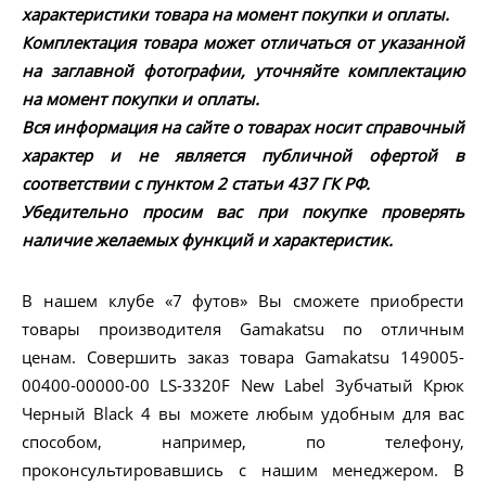
характеристики товара на момент покупки и оплаты.
Комплектация товара может отличаться от указанной
на заглавной фотографии, уточняйте комплектацию
на момент покупки и оплаты.
Вся информация на сайте о товарах носит справочный
характер и не является публичной офертой в
соответствии с пунктом 2 статьи 437 ГК РФ.
Убедительно просим вас при покупке проверять
наличие желаемых функций и характеристик.
В нашем клубе «7 футов» Вы сможете приобрести
товары производителя Gamakatsu по отличным
ценам. Совершить заказ товара Gamakatsu 149005-
00400-00000-00 LS-3320F New Label Зубчатый Крюк
Черный Black 4 вы можете любым удобным для вас
способом, например, по телефону,
проконсультировавшись с нашим менеджером. В