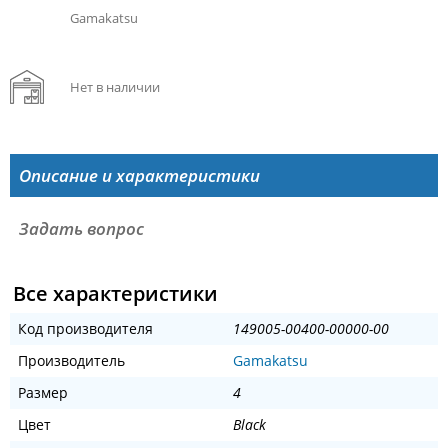
Gamakatsu
Нет в наличии
Описание и характеристики
Задать вопрос
Все характеристики
Код производителя
149005-00400-00000-00
Производитель
Gamakatsu
Размер
4
Цвет
Black