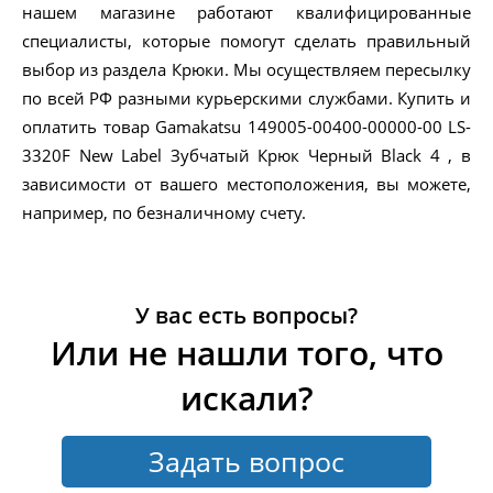
нашем магазине работают квалифицированные
специалисты, которые помогут сделать правильный
выбор из раздела Крюки. Мы осуществляем пересылку
по всей РФ разными курьерскими службами. Купить и
оплатить товар Gamakatsu 149005-00400-00000-00 LS-
3320F New Label Зубчатый Крюк Черный Black 4 , в
зависимости от вашего местоположения, вы можете,
например, по безналичному счету.
У вас есть вопросы?
Или не нашли того, что
искали?
Задать вопрос