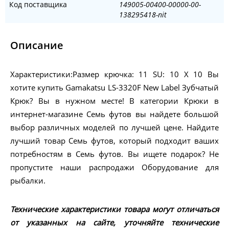
Код поставщика
149005-00400-00000-00-
138295418-nit
Описание
Характеристики:Размер крючка: 11 SU: 10 X 10 Вы
хотите купить Gamakatsu LS-3320F New Label Зубчатый
Крюк? Вы в нужном месте! В категории Крюки в
интернет-магазине Семь футов вы найдете большой
выбор различных моделей по лучшей цене. Найдите
лучший товар Семь футов, который подходит ваших
потребностям в Семь футов. Вы ищете подарок? Не
пропустите наши распродажи Оборудование для
рыбалки.
Технические характеристики товара могут отличаться
от указанных на сайте, уточняйте технические