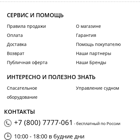
СЕРВИС И ПОМОЩЬ
Правила продажи
О магазине
Оплата
Гарантия
Доставка
Помощь покупателю
Возврат
Наши партнеры
Публичная оферта
Наши Бренды
ИНТЕРЕСНО И ПОЛЕЗНО ЗНАТЬ
Спасательное
Управление судном
оборудование
КОНТАКТЫ
+7 (800) 7777-061
- бесплатный по России
10:00 - 18:00 в будние дни