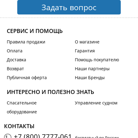
Задать вопрос
СЕРВИС И ПОМОЩЬ
Правила продажи
О магазине
Оплата
Гарантия
Доставка
Помощь покупателю
Возврат
Наши партнеры
Публичная оферта
Наши Бренды
ИНТЕРЕСНО И ПОЛЕЗНО ЗНАТЬ
Спасательное
Управление судном
оборудование
КОНТАКТЫ
+7 (800) 7777-061
- бесплатный по России