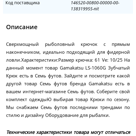
Код поставщика
146520-00800-00000-00-
138319955-nit
Описание
Сверхмощный рыболовный крючок с прямым
наконечником, идеально подходящий для фидерной
ловли.Характеристики:Размер крючка: 61 Ve: 10/25 На
данный момент товар Gamakatsu LS-1060G Зубчатый
Крюк есть в Семь футов. Зайдите и посмотрите какой
другой товар Семь футов бренда Gamakatsu есть в
вашем интернет-магазине Семь футов. Соберите свой
комплект одеждыЮ выбирая товар Крюки по сезону.
Мы снабжаем Семь футов последними трендами по
стилю и дизайну Оборудование для рыбалки.
Технические характеристики товара могут отличаться