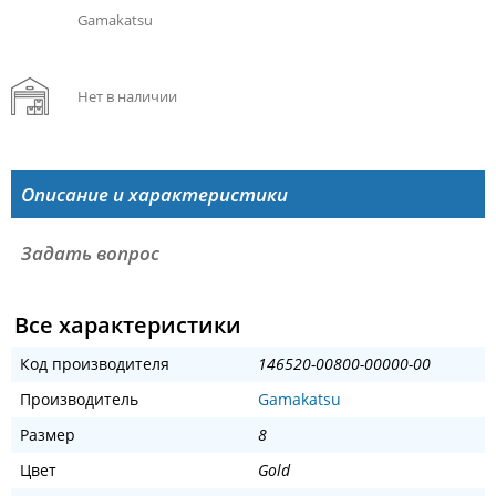
Gamakatsu
Нет в наличии
Описание и характеристики
Задать вопрос
Все характеристики
Код производителя
146520-00800-00000-00
Производитель
Gamakatsu
Размер
8
Цвет
Gold