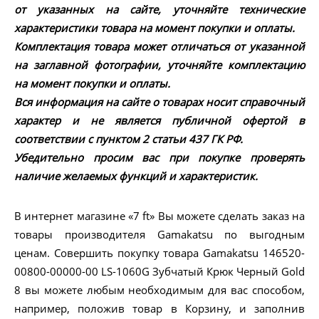
от указанных на сайте, уточняйте технические
характеристики товара на момент покупки и оплаты.
Комплектация товара может отличаться от указанной
на заглавной фотографии, уточняйте комплектацию
на момент покупки и оплаты.
Вся информация на сайте о товарах носит справочный
характер и не является публичной офертой в
соответствии с пунктом 2 статьи 437 ГК РФ.
Убедительно просим вас при покупке проверять
наличие желаемых функций и характеристик.
В интернет магазине «7 ft» Вы можете сделать заказ на
товары производителя Gamakatsu по выгодным
ценам. Совершить покупку товара Gamakatsu 146520-
00800-00000-00 LS-1060G Зубчатый Крюк Черный Gold
8 вы можете любым необходимым для вас способом,
например, положив товар в Корзину, и заполнив