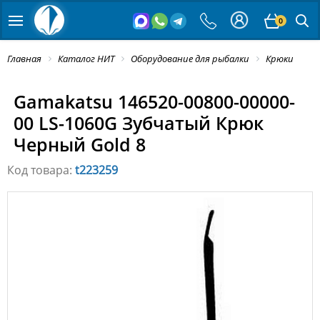
0
Главная
Каталог НИТ
Оборудование для рыбалки
Крюки
Gamakatsu 146520-00800-00000-
00 LS-1060G Зубчатый Крюк
Черный Gold 8
Код товара:
t223259