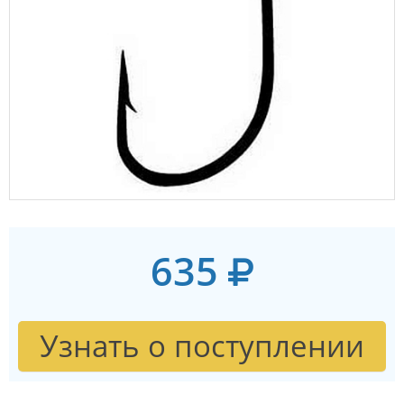
635
Узнать о поступлении