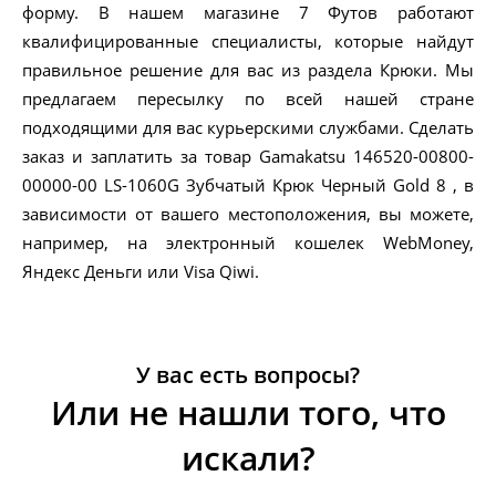
форму. В нашем магазине 7 Футов работают
квалифицированные специалисты, которые найдут
правильное решение для вас из раздела Крюки. Мы
предлагаем пересылку по всей нашей стране
подходящими для вас курьерскими службами. Сделать
заказ и заплатить за товар Gamakatsu 146520-00800-
00000-00 LS-1060G Зубчатый Крюк Черный Gold 8 , в
зависимости от вашего местоположения, вы можете,
например, на электронный кошелек WebMoney,
Яндекс Деньги или Visa Qiwi.
У вас есть вопросы?
Или не нашли того, что
искали?