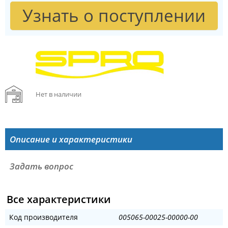
Узнать о поступлении
Нет в наличии
Описание и характеристики
Задать вопрос
Все характеристики
Код производителя
005065-00025-00000-00