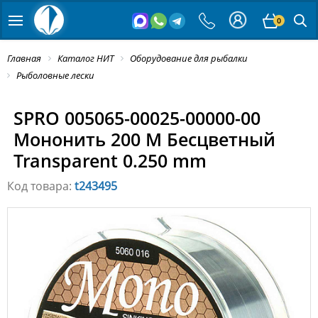
0
Главная
Каталог НИТ
Оборудование для рыбалки
Рыболовные лески
SPRO 005065-00025-00000-00
Мононить 200 M Бесцветный
Transparent 0.250 mm
Код товара:
t243495