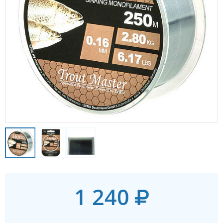
1 240