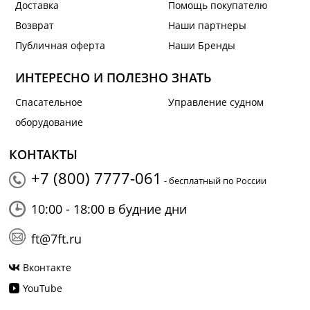
Доставка
Помощь покупателю
Возврат
Наши партнеры
Публичная оферта
Наши Бренды
ИНТЕРЕСНО И ПОЛЕЗНО ЗНАТЬ
Спасательное
Управление судном
оборудование
КОНТАКТЫ
+7 (800) 7777-061
- бесплатный по России
10:00 - 18:00 в будние дни
ft@7ft.ru
Вконтакте
YouTube