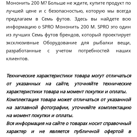
Мононить 200 M? Больше не ждите, купите продукт по
лучшей цене и с безопасностью, которую мы всегда
предлагаем в Семь футов. Здесь вы найдете всю
информацию о SPRO Мононить 200 M. SPRO это один
из лучших Семь футов брендов, который проектирует
эксклюзивные Оборудование для рыбалки вещи,
разработанные с учетом потребностей наших
клиентов.
Технические характеристики товара могут отличаться
от указанных на сайте, уточняйте технические
характеристики товара на момент покупки и оплаты.
Комплектация товара может отличаться от указанной
на заглавной фотографии, уточняйте комплектацию
на момент покупки и оплаты.
Вся информация на сайте о товарах носит справочный
характер и не является публичной офертой в