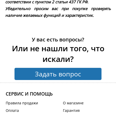
соответствии с пунктом 2 статьи 437 ГК РФ.
Убедительно просим вас при покупке проверять
наличие желаемых функций и характеристик.
У вас есть вопросы?
Или не нашли того, что
искали?
Задать вопрос
СЕРВИС И ПОМОЩЬ
Правила продажи
О магазине
Оплата
Гарантия