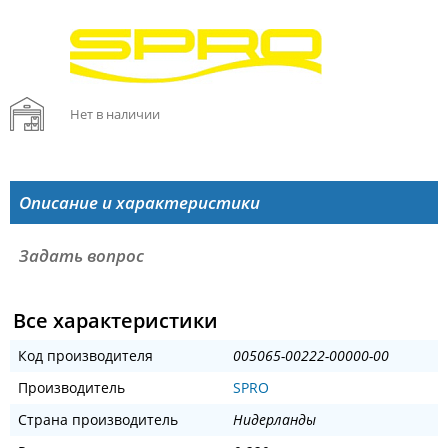
Нет в наличии
Описание и характеристики
Задать вопрос
Все характеристики
Код производителя
005065-00222-00000-00
Производитель
SPRO
Страна производитель
Нидерланды