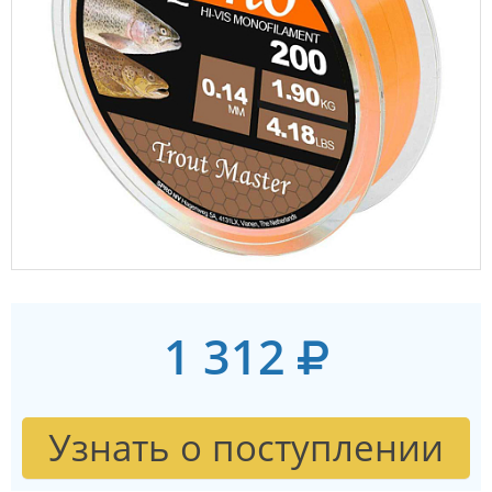
1 312
Узнать о поступлении