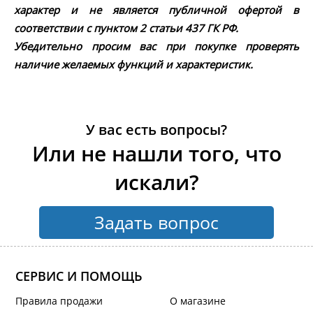
характер и не является публичной офертой в
соответствии с пунктом 2 статьи 437 ГК РФ.
Убедительно просим вас при покупке проверять
наличие желаемых функций и характеристик.
У вас есть вопросы?
Или не нашли того, что
искали?
Задать вопрос
СЕРВИС И ПОМОЩЬ
Правила продажи
О магазине