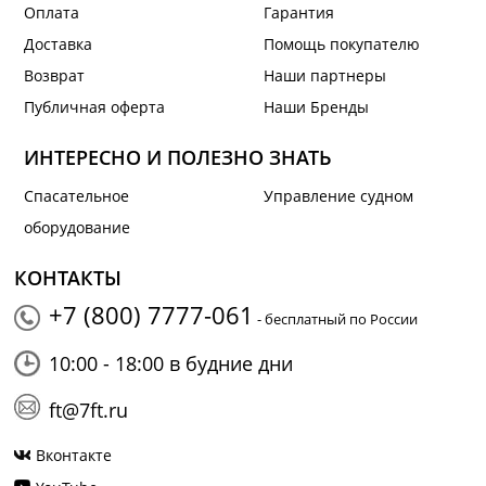
Оплата
Гарантия
Доставка
Помощь покупателю
Возврат
Наши партнеры
Публичная оферта
Наши Бренды
ИНТЕРЕСНО И ПОЛЕЗНО ЗНАТЬ
Спасательное
Управление судном
оборудование
КОНТАКТЫ
+7 (800) 7777-061
- бесплатный по России
10:00 - 18:00 в будние дни
ft@7ft.ru
Вконтакте