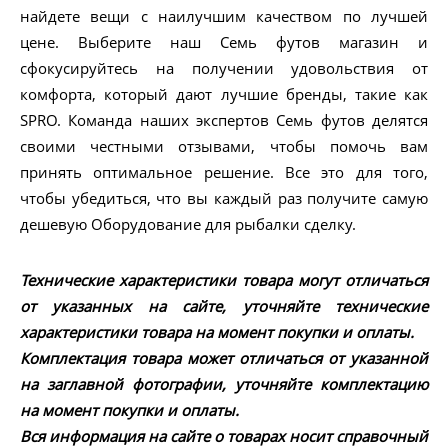
найдете вещи с наилучшим качеством по лучшей
цене. Выберите наш Семь футов магазин и
сфокусируйтесь на получении удовольствия от
комфорта, который дают лучшие бренды, такие как
SPRO. Команда наших экспертов Семь футов делятся
своими честными отзывами, чтобы помочь вам
принять оптимальное решение. Все это для того,
чтобы убедиться, что вы каждый раз получите самую
дешевую Оборудование для рыбалки сделку.
Технические характеристики товара могут отличаться
от указанных на сайте, уточняйте технические
характеристики товара на момент покупки и оплаты.
Комплектация товара может отличаться от указанной
на заглавной фотографии, уточняйте комплектацию
на момент покупки и оплаты.
Вся информация на сайте о товарах носит справочный