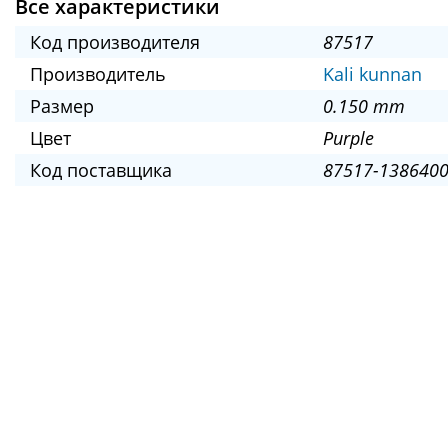
Все характеристики
Код производителя
87517
Производитель
Kali kunnan
Размер
0.150 mm
Цвет
Purple
Код поставщика
87517-1386400