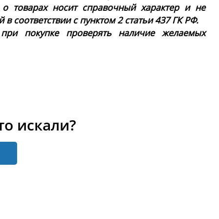
 о товарах носит справочный характер и не
в соответствии с пунктом 2 статьи 437 ГК РФ.
 при покупке проверять наличие желаемых
то искали?