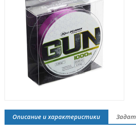
Описание и характеристики
Задат