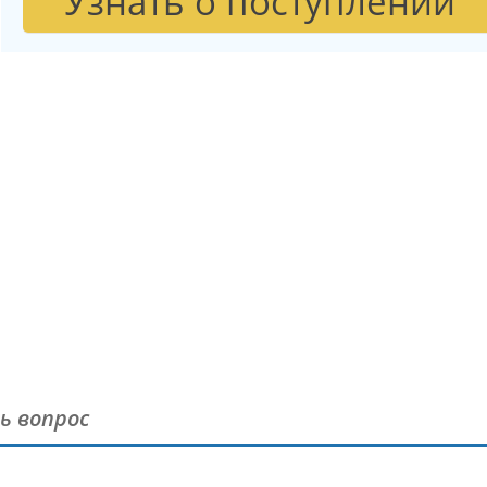
Узнать о поступлении
ь вопрос