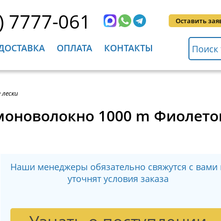
) 7777-061
Оставить зая
ДОСТАВКА
ОПЛАТА
КОНТАКТЫ
 лески
 моноволокно 1000 m Фиолето
Наши менеджеры обязательно свяжутся с вами 
уточнят условия заказа