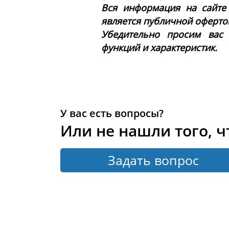
Вся информация на сайте
является публичной офертой 
Убедительно просим вас
функций и характеристик.
У вас есть вопросы?
Или не нашли того, ч
Задать вопрос