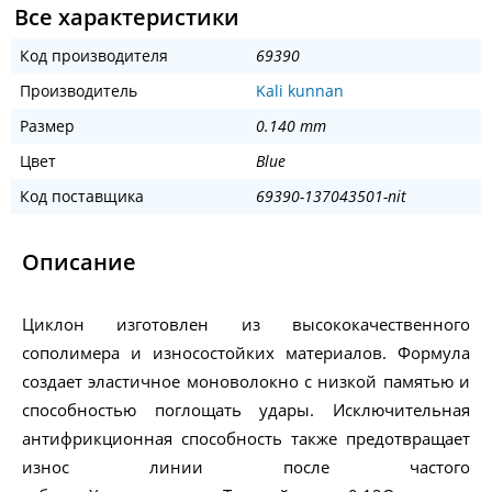
Все характеристики
Код производителя
69390
Производитель
Kali kunnan
Размер
0.140 mm
Цвет
Blue
Код поставщика
69390-137043501-nit
Описание
Циклон изготовлен из высококачественного
сополимера и износостойких материалов. Формула
создает эластичное моноволокно с низкой памятью и
способностью поглощать удары. Исключительная
антифрикционная способность также предотвращает
износ линии после частого