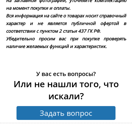
на заглавной фотографии, уточняйте комплектацию
на момент покупки и оплаты.
Вся информация на сайте о товарах носит справочный
характер и не является публичной офертой в
соответствии с пунктом 2 статьи 437 ГК РФ.
Убедительно просим вас при покупке проверять
наличие желаемых функций и характеристик.
У вас есть вопросы?
Или не нашли того, что
искали?
Задать вопрос