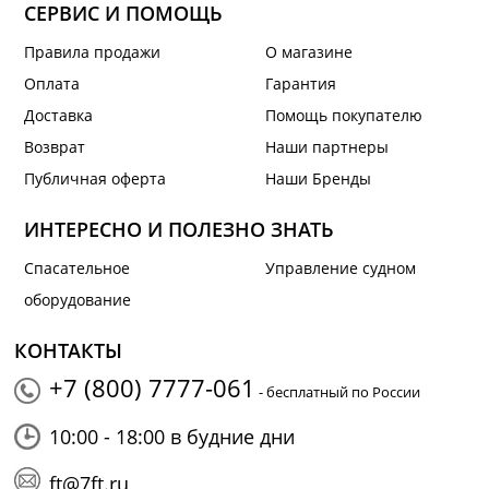
СЕРВИС И ПОМОЩЬ
Правила продажи
О магазине
Оплата
Гарантия
Доставка
Помощь покупателю
Возврат
Наши партнеры
Публичная оферта
Наши Бренды
ИНТЕРЕСНО И ПОЛЕЗНО ЗНАТЬ
Спасательное
Управление судном
оборудование
КОНТАКТЫ
+7 (800) 7777-061
- бесплатный по России
10:00 - 18:00 в будние дни
ft@7ft.ru