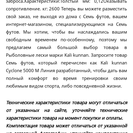
заброса.Характеристики:Толстый мм: 0,12Оказывать
сопротивление. кг: 2600 Теперь вы можете разместить
свой заказ, не выходя из дома с Семь футов, вашем
интернет-магазином, специализирующимся на Семь
футов. Мы хотим, чтобы вы наслаждались вашим
свободным временем по-особенному, поэтому мы
предлагаем самый большой выбор товара в
Рыболовные лески марки Kali kunnan. Запросите товар
Семь футов, который перечислен как Kali kunnan
Cyclone 5000 M Линия разработанный, чтобы дать вам
полный комфорт во время тренировки своим
любимым видом спорта, либо повседневной жизни.
Технические характеристики товара могут отличаться
от указанных на сайте, уточняйте технические
характеристики товара на момент покупки и оплаты.
Комплектация товара может отличаться от указанной