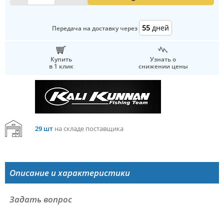
55
дней
Передача на доставку через
Купить
Узнать о
в 1 клик
снижении цены
29 шт
на складе поставщика
Описание и характеристики
Задать вопрос