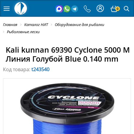
0
Главная
Каталог НИТ
Оборудование для рыбалки
Рыболовные лески
Kali kunnan 69390 Cyclone 5000 M
Линия Голубой Blue 0.140 mm
Код товара:
t243540