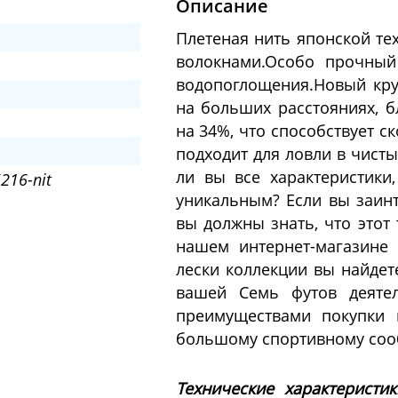
Описание
Плетеная нить японской те
волокнами.Особо прочный
водопоглощения.Новый кру
на больших расстояниях, б
на 34%, что способствует 
подходит для ловли в чисты
ли вы все характеристик
216-nit
уникальным? Если вы заинт
вы должны знать, что этот
нашем интернет-магазине
лески коллекции вы найдет
вашей Семь футов деяте
преимуществами покупки 
большому спортивному соо
Технические характеристи