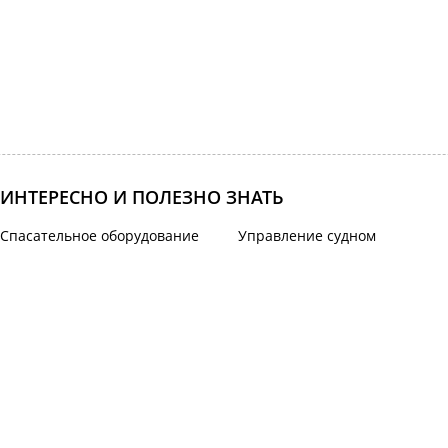
ИНТЕРЕСНО И ПОЛЕЗНО ЗНАТЬ
Спасательное оборудование
Управление судном