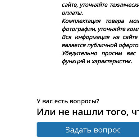
сайте, уточняйте техническ
оплаты.
Комплектация товара мож
фотографии, уточняйте ком
Вся информация на сайте
является публичной офертой 
Убедительно просим вас
функций и характеристик.
У вас есть вопросы?
Или не нашли того, ч
Задать вопрос