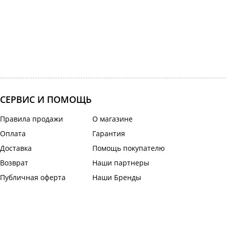
СЕРВИС И ПОМОЩЬ
Правила продажи
О магазине
Оплата
Гарантия
Доставка
Помощь покупателю
Возврат
Наши партнеры
Публичная оферта
Наши Бренды