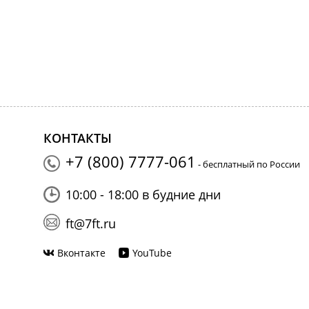
КОНТАКТЫ
+7 (800) 7777-061
- бесплатный по России
10:00 - 18:00 в будние дни
ft@7ft.ru
Вконтакте
YouTube