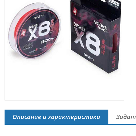
Описание и характеристики
Задат