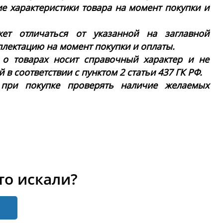
ие характеристики товара на момент покупки и
ет отличаться от указанной на заглавной
плектацию на момент покупки и оплаты.
 о товарах носит справочный характер и не
в соответствии с пунктом 2 статьи 437 ГК РФ.
 при покупке проверять наличие желаемых
то искали?