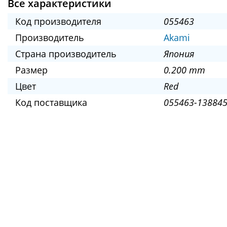
Все характеристики
Код производителя
055463
Производитель
Akami
Страна производитель
Япония
Размер
0.200 mm
Цвет
Red
Код поставщика
055463-138845