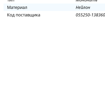
Материал
Нейлон
Код поставщика
055250-138360