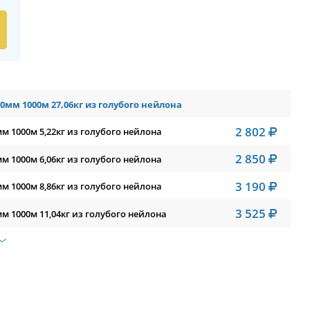
0мм 1000м 27,06кг из голубого нейлона
2 802
м 1000м 5,22кг из голубого нейлона
2 850
м 1000м 6,06кг из голубого нейлона
3 190
м 1000м 8,86кг из голубого нейлона
3 525
м 1000м 11,04кг из голубого нейлона