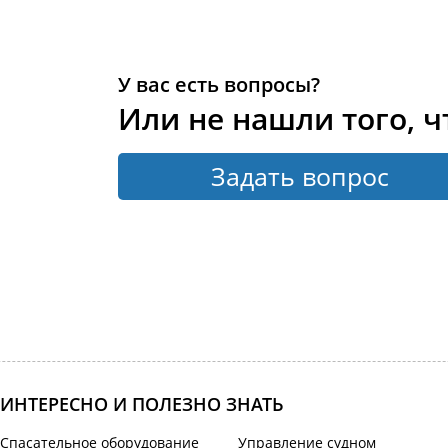
У вас есть вопросы?
Или не нашли того, ч
Задать вопрос
ИНТЕРЕСНО И ПОЛЕЗНО ЗНАТЬ
Спасательное оборудование
Управление судном