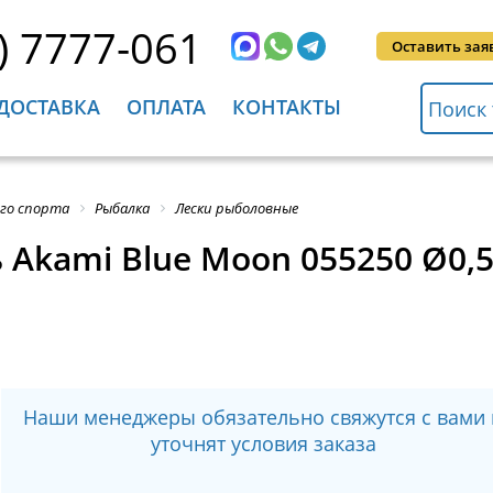
) 7777-061
Оставить зая
ДОСТАВКА
ОПЛАТА
КОНТАКТЫ
ого спорта
Рыбалка
Лески рыболовные
Akami Blue Moon 055250 Ø0,5
Наши менеджеры обязательно свяжутся с вами 
уточнят условия заказа