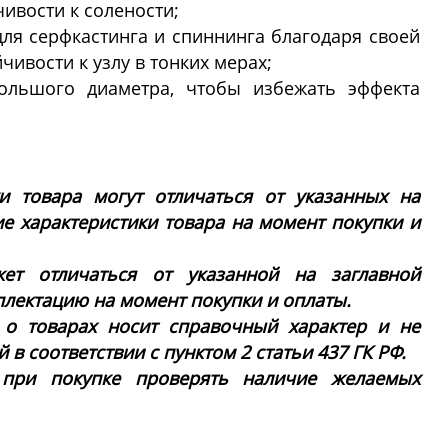
чивости к солености;
ля серфкастинга и спиннинга благодаря своей
чивости к узлу в тонких мерах;
ольшого диаметра, чтобы избежать эффекта
ки товара могут отличаться от указанных на
ие характеристики товара на момент покупки и
ет отличаться от указанной на заглавной
плектацию на момент покупки и оплаты.
 о товарах носит справочный характер и не
в соответствии с пунктом 2 статьи 437 ГК РФ.
 при покупке проверять наличие желаемых