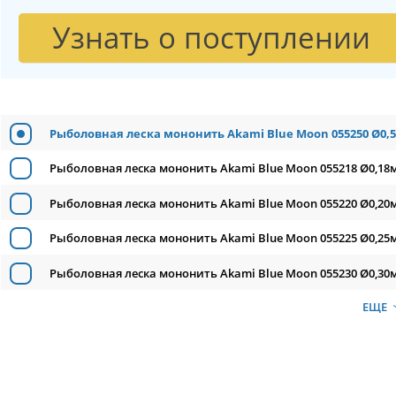
Узнать о поступлении
Рыболовная леска мононить Akami Blue Moon 055250 Ø0,5
Рыболовная леска мононить Akami Blue Moon 055218 Ø0,18м
Рыболовная леска мононить Akami Blue Moon 055220 Ø0,20м
Рыболовная леска мононить Akami Blue Moon 055225 Ø0,25м
Рыболовная леска мононить Akami Blue Moon 055230 Ø0,30м
ЕЩЕ