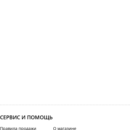
СЕРВИС И ПОМОЩЬ
Правила продажи
О магазине