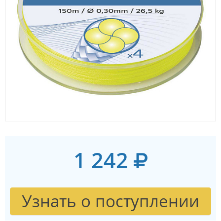
1 242
Узнать о поступлении