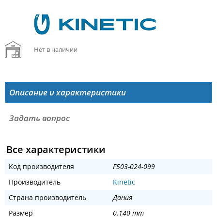
Нет в наличии
Описание и характеристики
Задать вопрос
Все характеристики
Код производителя
F503-024-099
Производитель
Kinetic
Страна производитель
Дания
Размер
0.140 mm