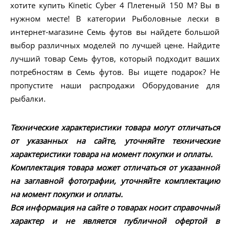
хотите купить Kinetic Cyber 4 Плетеный 150 M? Вы в
нужном месте! В категории Рыболовные лески в
интернет-магазине Семь футов вы найдете большой
выбор различных моделей по лучшей цене. Найдите
лучший товар Семь футов, который подходит ваших
потребностям в Семь футов. Вы ищете подарок? Не
пропустите наши распродажи Оборудование для
рыбалки.
Технические характеристики товара могут отличаться
от указанных на сайте, уточняйте технические
характеристики товара на момент покупки и оплаты.
Комплектация товара может отличаться от указанной
на заглавной фотографии, уточняйте комплектацию
на момент покупки и оплаты.
Вся информация на сайте о товарах носит справочный
характер и не является публичной офертой в