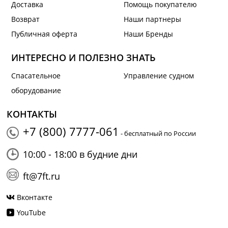
Доставка
Помощь покупателю
Возврат
Наши партнеры
Публичная оферта
Наши Бренды
ИНТЕРЕСНО И ПОЛЕЗНО ЗНАТЬ
Спасательное
Управление судном
оборудование
КОНТАКТЫ
+7 (800) 7777-061
- бесплатный по России
10:00 - 18:00 в будние дни
ft@7ft.ru
Вконтакте
YouTube