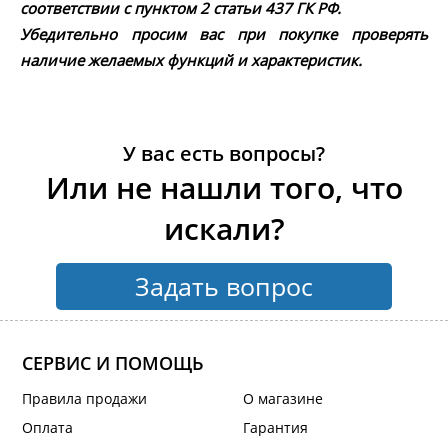
соответствии с пунктом 2 статьи 437 ГК РФ.
Убедительно просим вас при покупке проверять
наличие желаемых функций и характеристик.
У вас есть вопросы?
Или не нашли того, что
искали?
Задать вопрос
СЕРВИС И ПОМОЩЬ
Правила продажи
О магазине
Оплата
Гарантия