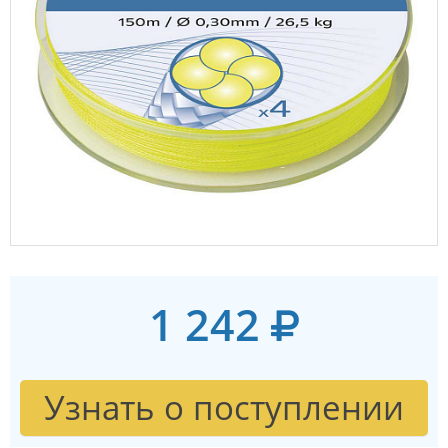
1 242
Узнать о поступлении