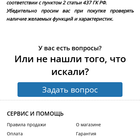
соответствии с пунктом 2 статьи 437 ГК РФ.
Убедительно просим вас при покупке проверять
наличие желаемых функций и характеристик.
У вас есть вопросы?
Или не нашли того, что
искали?
Задать вопрос
СЕРВИС И ПОМОЩЬ
Правила продажи
О магазине
Оплата
Гарантия