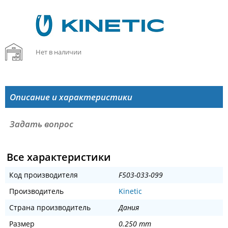
Нет в наличии
Описание и характеристики
Задать вопрос
Все характеристики
Код производителя
F503-033-099
Производитель
Kinetic
Страна производитель
Дания
Размер
0.250 mm