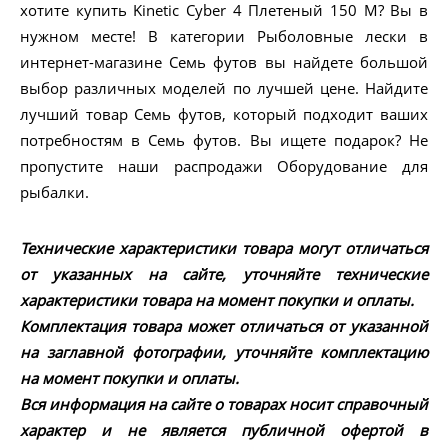
хотите купить Kinetic Cyber 4 Плетеный 150 M? Вы в
нужном месте! В категории Рыболовные лески в
интернет-магазине Семь футов вы найдете большой
выбор различных моделей по лучшей цене. Найдите
лучший товар Семь футов, который подходит ваших
потребностям в Семь футов. Вы ищете подарок? Не
пропустите наши распродажи Оборудование для
рыбалки.
Технические характеристики товара могут отличаться
от указанных на сайте, уточняйте технические
характеристики товара на момент покупки и оплаты.
Комплектация товара может отличаться от указанной
на заглавной фотографии, уточняйте комплектацию
на момент покупки и оплаты.
Вся информация на сайте о товарах носит справочный
характер и не является публичной офертой в