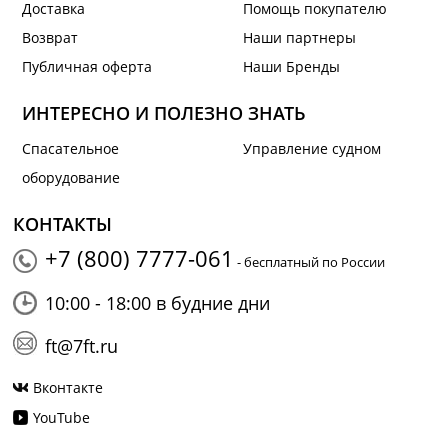
Доставка
Помощь покупателю
Возврат
Наши партнеры
Публичная оферта
Наши Бренды
ИНТЕРЕСНО И ПОЛЕЗНО ЗНАТЬ
Спасательное
Управление судном
оборудование
КОНТАКТЫ
+7 (800) 7777-061
- бесплатный по России
10:00 - 18:00 в будние дни
ft@7ft.ru
Вконтакте
YouTube