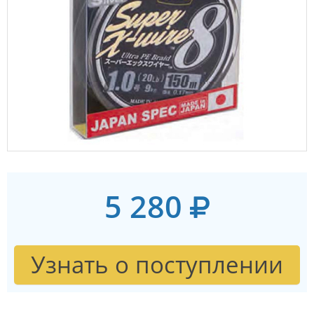
5 280
Узнать о поступлении