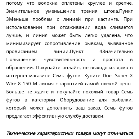
потому что волокна оплетены круглее и крепче.
Значительное уменьшение трения штока.Пункт
3Меньше проблем с линией при кастинге. При
использовании при отсаживании вода сливается
лучше, и линия может быть легко удалена, что
минимизирует сопротивление рывкам, вызванное
провисанием линии.Пункт 4Значительно
Повышенная чувствительность и простота в
обращении. Покупайте онлайн, не выходя из дома в
интернет-магазине Семь футов. Купите Duel Super X
Wire 8 150 M линия с гарантией самой низкой цены.
Больше не ждите и покупайте похожий товар Семь
футов в категории Оборудование для рыбалки,
который может дополнить ваш заказ, Семь футов
предлагает эффективную службу доставки.
Технические характеристики товара могут отличаться