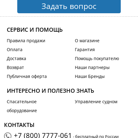
Задать вопрос
СЕРВИС И ПОМОЩЬ
Правила продажи
О магазине
Оплата
Гарантия
Доставка
Помощь покупателю
Возврат
Наши партнеры
Публичная оферта
Наши Бренды
ИНТЕРЕСНО И ПОЛЕЗНО ЗНАТЬ
Спасательное
Управление судном
оборудование
КОНТАКТЫ
+7 (800) 7777-061
- бесплатный по России