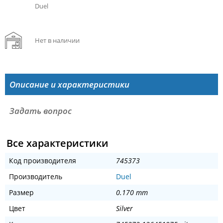
Duel
Нет в наличии
Описание и характеристики
Задать вопрос
Все характеристики
Код производителя
745373
Производитель
Duel
Размер
0.170 mm
Цвет
Silver