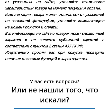
от указанных на сайте, уточняйте технические
характеристики товара на момент покупки и оплаты.
Комплектация товара может отличаться от указанной
на заглавной фотографии, уточняйте комплектацию
на момент покупки и оплаты.
Вся информация на сайте о товарах носит справочный
характер и не является публичной офертой в
соответствии с пунктом 2 статьи 437 ГК РФ.
Убедительно просим вас при покупке проверять
наличие желаемых функций и характеристик.
У вас есть вопросы?
Или не нашли того, что
искали?