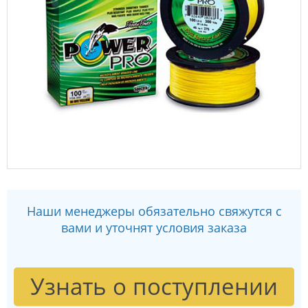
Наши менеджеры обязательно свяжутся с
вами и уточнят условия заказа
Узнать о поступлении