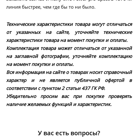
линия быстрее, чем где бы то ни было.
Технические характеристики товара могут отличаться
от указанных на сайте, уточняйте технические
характеристики товара на момент покупки и оплаты.
Комплектация товара может отличаться от указанной
на заглавной фотографии, уточняйте комплектацию
на момент покупки и оплаты.
Вся информация на сайте о товарах носит справочный
характер и не является публичной офертой в
соответствии с пунктом 2 статьи 437 ГК РФ.
Убедительно просим вас при покупке проверять
наличие желаемых функций и характеристик.
У вас есть вопросы?