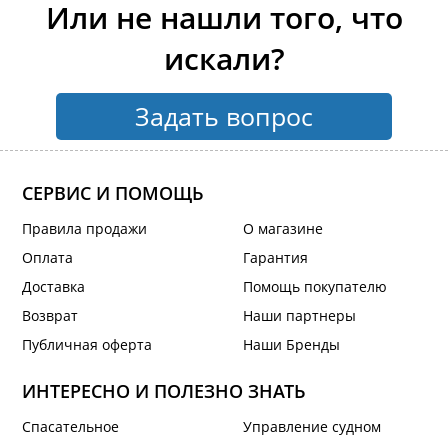
Или не нашли того, что
искали?
Задать вопрос
СЕРВИС И ПОМОЩЬ
Правила продажи
О магазине
Оплата
Гарантия
Доставка
Помощь покупателю
Возврат
Наши партнеры
Публичная оферта
Наши Бренды
ИНТЕРЕСНО И ПОЛЕЗНО ЗНАТЬ
Спасательное
Управление судном