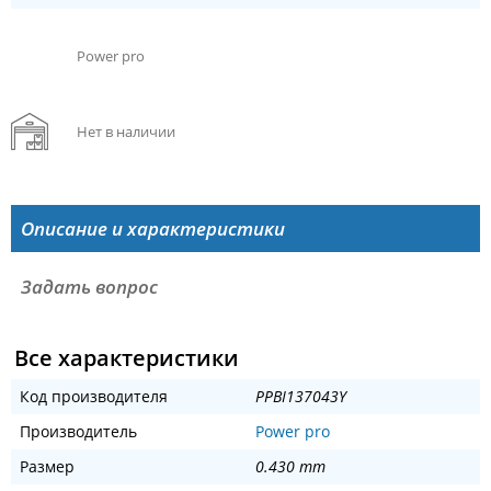
Power pro
Нет в наличии
Описание и характеристики
Задать вопрос
Все характеристики
Код производителя
PPBI137043Y
Производитель
Power pro
Размер
0.430 mm