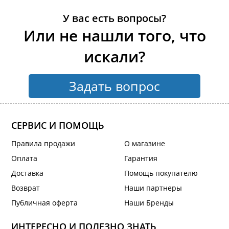
У вас есть вопросы?
Или не нашли того, что
искали?
Задать вопрос
СЕРВИС И ПОМОЩЬ
Правила продажи
О магазине
Оплата
Гарантия
Доставка
Помощь покупателю
Возврат
Наши партнеры
Публичная оферта
Наши Бренды
ИНТЕРЕСНО И ПОЛЕЗНО ЗНАТЬ