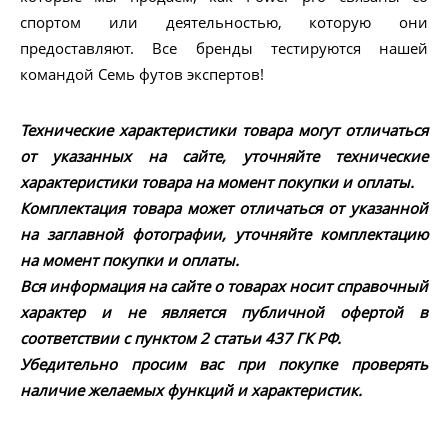
спортом или деятельностью, которую они
предоставляют. Все бренды тестируются нашей
командой Семь футов экспертов!
Технические характеристики товара могут отличаться
от указанных на сайте, уточняйте технические
характеристики товара на момент покупки и оплаты.
Комплектация товара может отличаться от указанной
на заглавной фотографии, уточняйте комплектацию
на момент покупки и оплаты.
Вся информация на сайте о товарах носит справочный
характер и не является публичной офертой в
соответствии с пунктом 2 статьи 437 ГК РФ.
Убедительно просим вас при покупке проверять
наличие желаемых функций и характеристик.