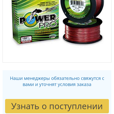
Наши менеджеры обязательно свяжутся с
вами и уточнят условия заказа
Узнать о поступлении