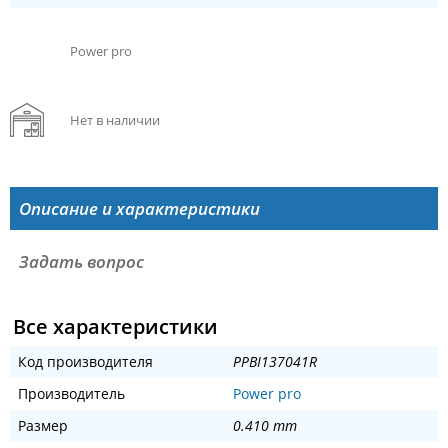
Power pro
Нет в наличии
Описание и характеристики
Задать вопрос
Все характеристики
Код производителя
PPBI137041R
Производитель
Power pro
Размер
0.410 mm