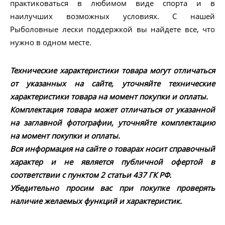
практиковаться в любимом виде спорта и в
наилучших возможных условиях. С нашей
Рыболовные лески поддержкой вы найдете все, что
нужно в одном месте.
Технические характеристики товара могут отличаться
от указанных на сайте, уточняйте технические
характеристики товара на момент покупки и оплаты.
Комплектация товара может отличаться от указанной
на заглавной фотографии, уточняйте комплектацию
на момент покупки и оплаты.
Вся информация на сайте о товарах носит справочный
характер и не является публичной офертой в
соответствии с пунктом 2 статьи 437 ГК РФ.
Убедительно просим вас при покупке проверять
наличие желаемых функций и характеристик.