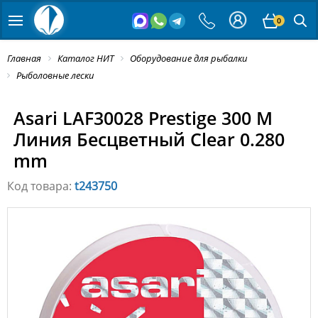
0
Главная
Каталог НИТ
Оборудование для рыбалки
Рыболовные лески
Asari LAF30028 Prestige 300 M
Линия Бесцветный Clear 0.280
mm
Код товара:
t243750