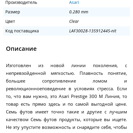
Производитель
Asari
Размер
0.280 mm
Цвет
Clear
Код поставщика
LAF30028-135912445-nit
Описание
Изготовлен из новой линии поколения, с
непревзойденной мягкостью. Плавность понятие,
большее сопротивление ломом и
революционноеповедение в условиях стресса. Если
то, что вам нужно, это Asari Prestige 300 M Линия, то
товар есть прямо здесь и по самой выгодной цене.
Семь футов имеет точно такие и другие с лучшим
качеством Семь футов продукты, которые вы ищете.
Не эту упустите возможность и снарядите себя, чтобы