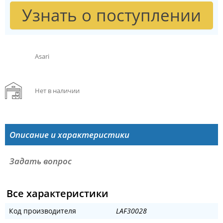
Узнать о поступлении
Asari
Нет в наличии
Описание и характеристики
Задать вопрос
Все характеристики
Код производителя
LAF30028