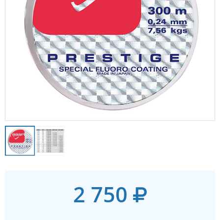
2 750