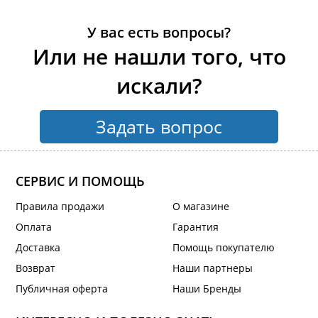
У вас есть вопросы?
Или не нашли того, что
искали?
Задать вопрос
СЕРВИС И ПОМОЩЬ
Правила продажи
О магазине
Оплата
Гарантия
Доставка
Помощь покупателю
Возврат
Наши партнеры
Публичная оферта
Наши Бренды