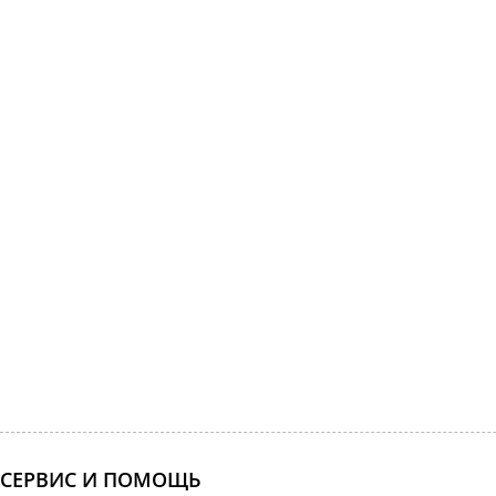
СЕРВИС И ПОМОЩЬ