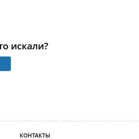
то искали?
КОНТАКТЫ