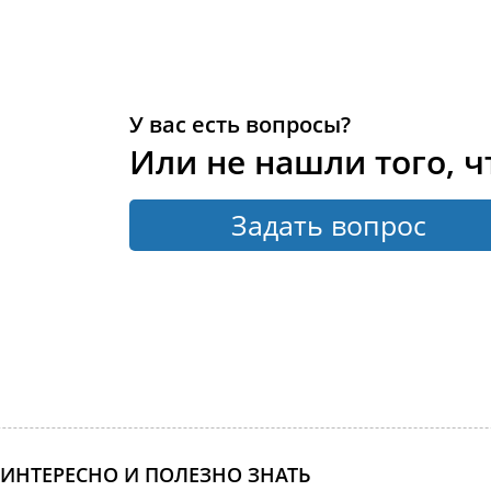
У вас есть вопросы?
Или не нашли того, ч
Задать вопрос
ИНТЕРЕСНО И ПОЛЕЗНО ЗНАТЬ