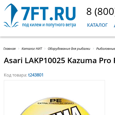
8 (800
КАТАЛОГ
Главная
Каталог НИТ
Оборудование для рыбалки
Рыболовные
Asari LAKP10025 Kazuma Pro
Код товара:
t243801