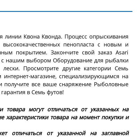
ия линии Квона Квонда. Процесс опрыскивания
4 высококачественных пенопласта с новым и
ным покрытием. Закончите свой заказ Asari
я с нашим выбором Оборудование для рыбалки
 лески. Просмотрите другие категории Семь
м интернет-магазине, специализирующимся на
и получите все ваше снаряжение Рыболовные
 гарантия в Семь футов!
ки товара могут отличаться от указанных на
ие характеристики товара на момент покупки и
ет отличаться от указанной на заглавной