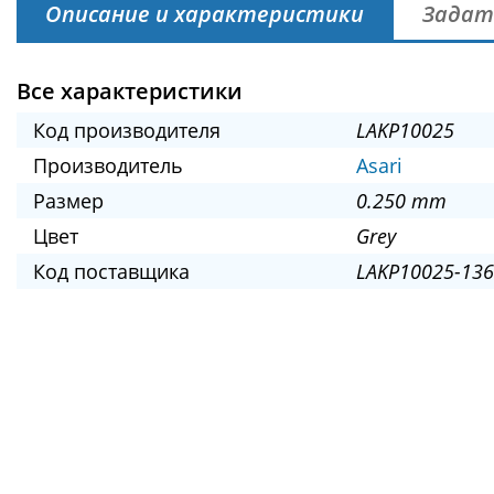
Описание и характеристики
Задат
Все характеристики
Код производителя
LAKP10025
Производитель
Asari
Размер
0.250 mm
Цвет
Grey
Код поставщика
LAKP10025-136