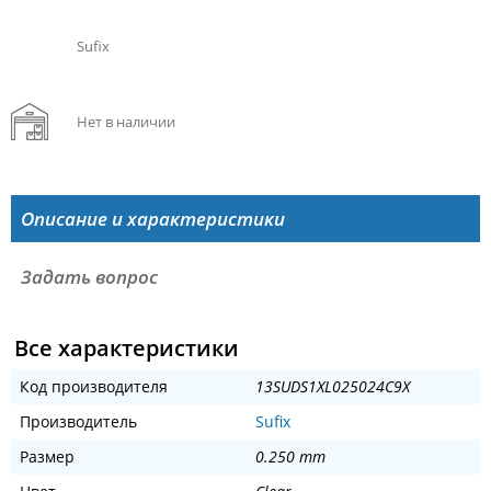
Sufix
Нет в наличии
Описание и характеристики
Задать вопрос
Все характеристики
Код производителя
13SUDS1XL025024C9X
Производитель
Sufix
Размер
0.250 mm