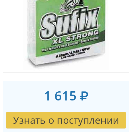
1 615
Узнать о поступлении