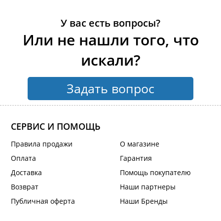
У вас есть вопросы?
Или не нашли того, что
искали?
Задать вопрос
СЕРВИС И ПОМОЩЬ
Правила продажи
О магазине
Оплата
Гарантия
Доставка
Помощь покупателю
Возврат
Наши партнеры
Публичная оферта
Наши Бренды