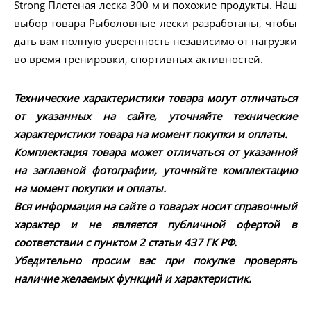
Strong Плетеная леска 300 м и похожие продукты. Наш
выбор товара Рыболовные лески разработаны, чтобы
дать вам полную уверенность независимо от нагрузки
во время тренировки, спортивных активностей.
Технические характеристики товара могут отличаться
от указанных на сайте, уточняйте технические
характеристики товара на момент покупки и оплаты.
Комплектация товара может отличаться от указанной
на заглавной фотографии, уточняйте комплектацию
на момент покупки и оплаты.
Вся информация на сайте о товарах носит справочный
характер и не является публичной офертой в
соответствии с пунктом 2 статьи 437 ГК РФ.
Убедительно просим вас при покупке проверять
наличие желаемых функций и характеристик.