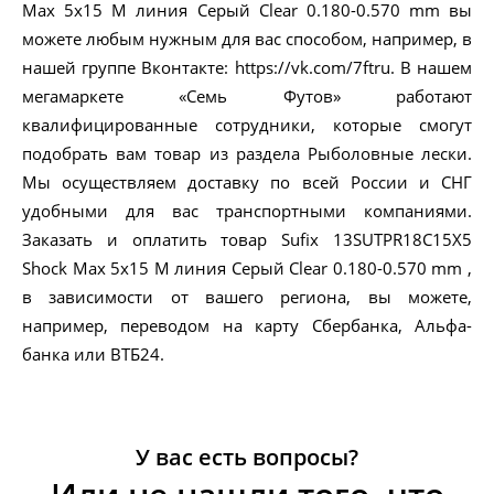
Max 5x15 M линия Серый Clear 0.180-0.570 mm вы
можете любым нужным для вас способом, например, в
нашей группе Вконтакте: https://vk.com/7ftru. В нашем
мегамаркете «Семь Футов» работают
квалифицированные сотрудники, которые смогут
подобрать вам товар из раздела Рыболовные лески.
Мы осуществляем доставку по всей России и СНГ
удобными для вас транспортными компаниями.
Заказать и оплатить товар Sufix 13SUTPR18C15X5
Shock Max 5x15 M линия Серый Clear 0.180-0.570 mm ,
в зависимости от вашего региона, вы можете,
например, переводом на карту Сбербанка, Альфа-
банка или ВТБ24.
У вас есть вопросы?