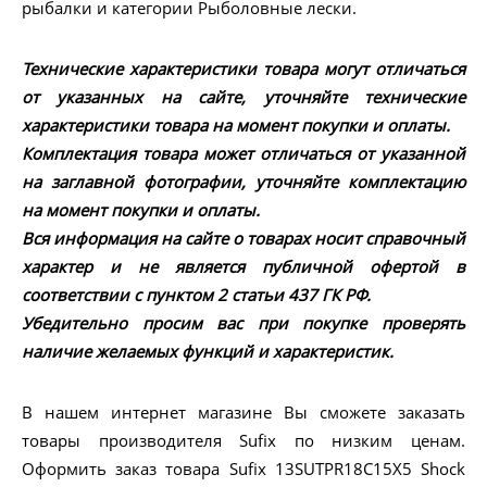
рыбалки и категории Рыболовные лески.
Технические характеристики товара могут отличаться
от указанных на сайте, уточняйте технические
характеристики товара на момент покупки и оплаты.
Комплектация товара может отличаться от указанной
на заглавной фотографии, уточняйте комплектацию
на момент покупки и оплаты.
Вся информация на сайте о товарах носит справочный
характер и не является публичной офертой в
соответствии с пунктом 2 статьи 437 ГК РФ.
Убедительно просим вас при покупке проверять
наличие желаемых функций и характеристик.
В нашем интернет магазине Вы сможете заказать
товары производителя Sufix по низким ценам.
Оформить заказ товара Sufix 13SUTPR18C15X5 Shock