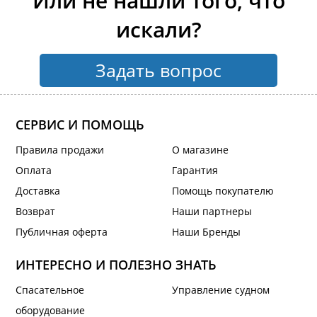
Или не нашли того, что
искали?
Задать вопрос
СЕРВИС И ПОМОЩЬ
Правила продажи
О магазине
Оплата
Гарантия
Доставка
Помощь покупателю
Возврат
Наши партнеры
Публичная оферта
Наши Бренды
ИНТЕРЕСНО И ПОЛЕЗНО ЗНАТЬ
Спасательное
Управление судном
оборудование