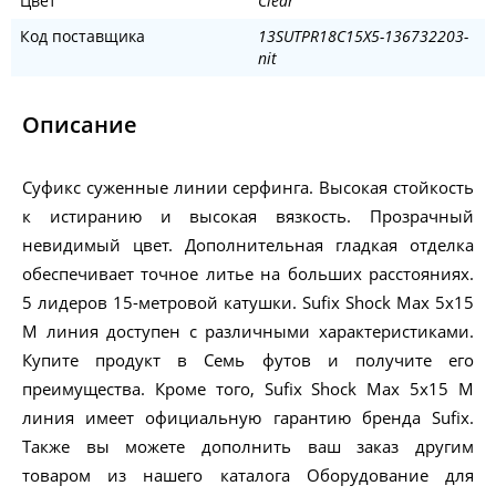
Цвет
Clear
Код поставщика
13SUTPR18C15X5-136732203-
nit
Описание
Суфикс суженные линии серфинга. Высокая стойкость
к истиранию и высокая вязкость. Прозрачный
невидимый цвет. Дополнительная гладкая отделка
обеспечивает точное литье на больших расстояниях.
5 лидеров 15-метровой катушки. Sufix Shock Max 5x15
M линия доступен с различными характеристиками.
Купите продукт в Семь футов и получите его
преимущества. Кроме того, Sufix Shock Max 5x15 M
линия имеет официальную гарантию бренда Sufix.
Также вы можете дополнить ваш заказ другим
товаром из нашего каталога Оборудование для