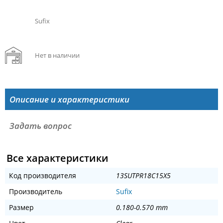
Sufix
Нет в наличии
Описание и характеристики
Задать вопрос
Все характеристики
Код производителя
13SUTPR18C15X5
Производитель
Sufix
Размер
0.180-0.570 mm