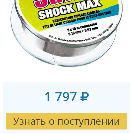
1 797
Узнать о поступлении