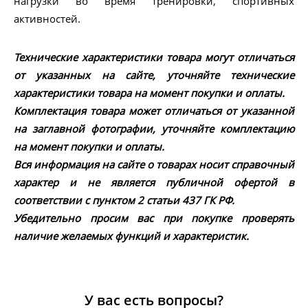
нагрузки во время тренировки, спортивных
активностей.
Технические характеристики товара могут отличаться
от указанных на сайте, уточняйте технические
характеристики товара на момент покупки и оплаты.
Комплектация товара может отличаться от указанной
на заглавной фотографии, уточняйте комплектацию
на момент покупки и оплаты.
Вся информация на сайте о товарах носит справочный
характер и не является публичной офертой в
соответствии с пунктом 2 статьи 437 ГК РФ.
Убедительно просим вас при покупке проверять
наличие желаемых функций и характеристик.
У вас есть вопросы?