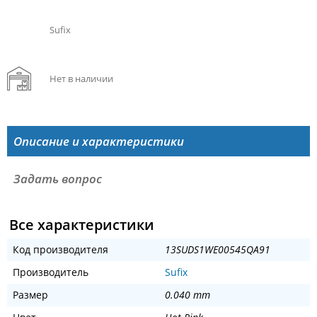
Sufix
Нет в наличии
Описание и характеристики
Задать вопрос
Все характеристики
Код производителя
13SUDS1WE00545QA91
Производитель
Sufix
Размер
0.040 mm