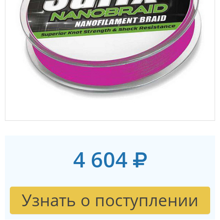
4 604
Узнать о поступлении