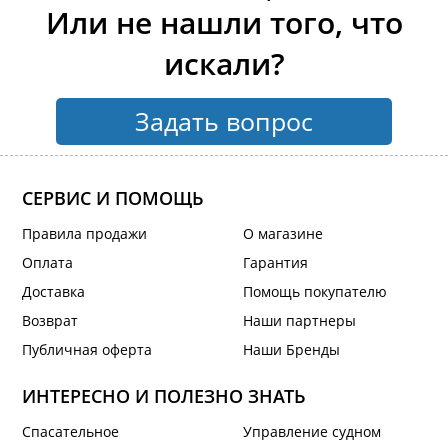
Или не нашли того, что
искали?
Задать вопрос
СЕРВИС И ПОМОЩЬ
Правила продажи
О магазине
Оплата
Гарантия
Доставка
Помощь покупателю
Возврат
Наши партнеры
Публичная оферта
Наши Бренды
ИНТЕРЕСНО И ПОЛЕЗНО ЗНАТЬ
Спасательное
Управление судном