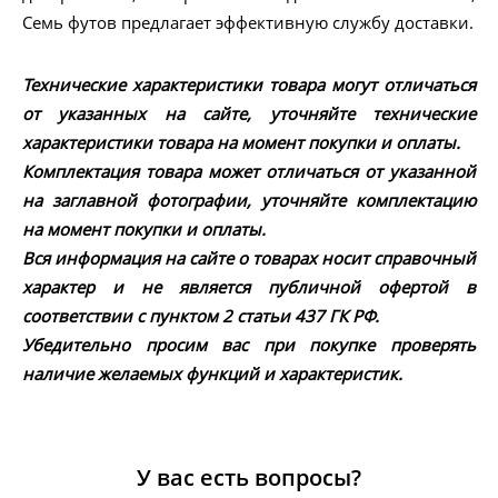
Семь футов предлагает эффективную службу доставки.
Технические характеристики товара могут отличаться
от указанных на сайте, уточняйте технические
характеристики товара на момент покупки и оплаты.
Комплектация товара может отличаться от указанной
на заглавной фотографии, уточняйте комплектацию
на момент покупки и оплаты.
Вся информация на сайте о товарах носит справочный
характер и не является публичной офертой в
соответствии с пунктом 2 статьи 437 ГК РФ.
Убедительно просим вас при покупке проверять
наличие желаемых функций и характеристик.
У вас есть вопросы?