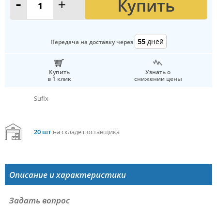
Купить
-
+
55
дней
Передача на доставку через
Купить
Узнать о
в 1 клик
снижении цены
Sufix
20 шт
на складе поставщика
Описание и характеристики
Задать вопрос