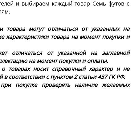
телей и выбираем каждый товар Семь футов с
лям.
ки товара могут отличаться от указанных на
ие характеристики товара на момент покупки и
ет отличаться от указанной на заглавной
плектацию на момент покупки и оплаты.
 о товарах носит справочный характер и не
в соответствии с пунктом 2 статьи 437 ГК РФ.
 при покупке проверять наличие желаемых