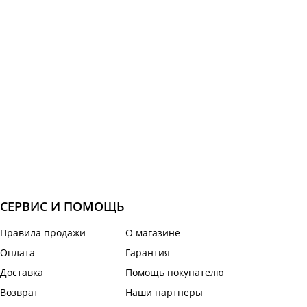
СЕРВИС И ПОМОЩЬ
Правила продажи
О магазине
Оплата
Гарантия
Доставка
Помощь покупателю
Возврат
Наши партнеры