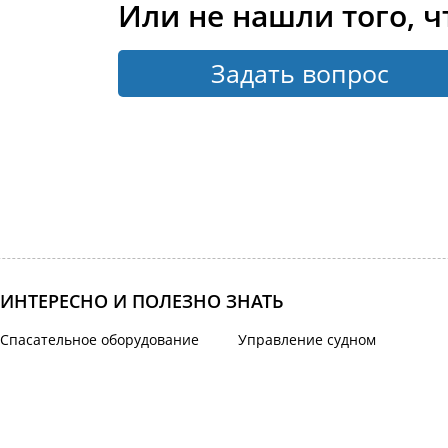
Или не нашли того, ч
Задать вопрос
ИНТЕРЕСНО И ПОЛЕЗНО ЗНАТЬ
Спасательное оборудование
Управление судном