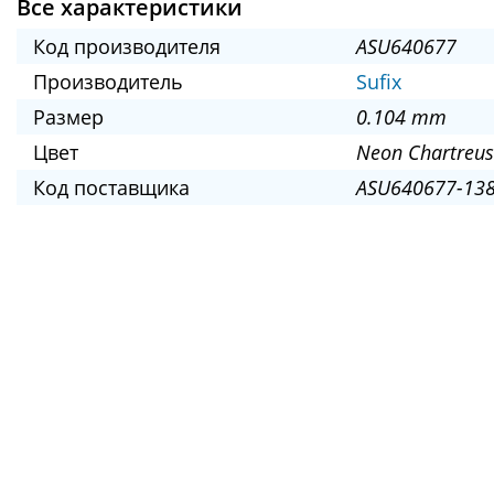
Все характеристики
Код производителя
ASU640677
Производитель
Sufix
Размер
0.104 mm
Цвет
Neon Chartreus
Код поставщика
ASU640677-138