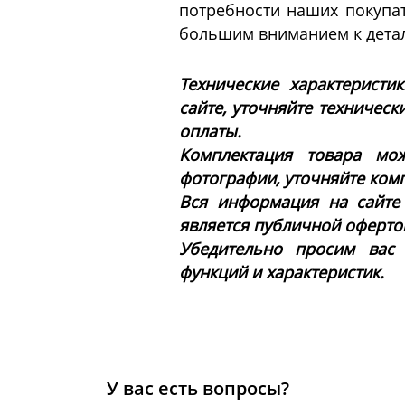
потребности наших покупа
большим вниманием к дета
Технические характеристи
сайте, уточняйте техническ
оплаты.
Комплектация товара мож
фотографии, уточняйте ком
Вся информация на сайте
является публичной офертой 
Убедительно просим вас
функций и характеристик.
У вас есть вопросы?