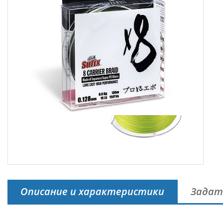
Описание и характеристики
Задат