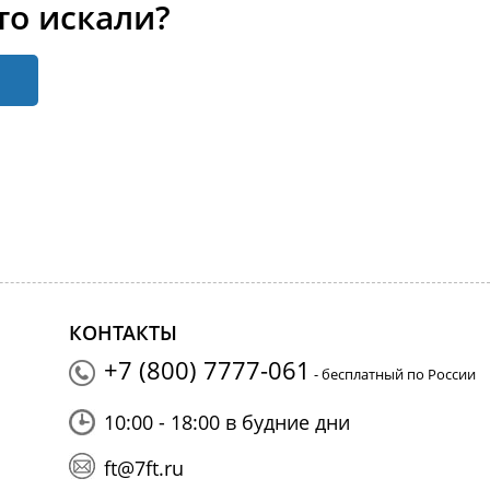
то искали?
КОНТАКТЫ
+7 (800) 7777-061
- бесплатный по России
10:00 - 18:00 в будние дни
ft@7ft.ru