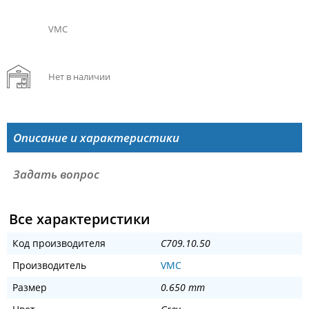
VMC
Нет в наличии
Описание и характеристики
Задать вопрос
Все характеристики
Код производителя
C709.10.50
Производитель
VMC
Размер
0.650 mm