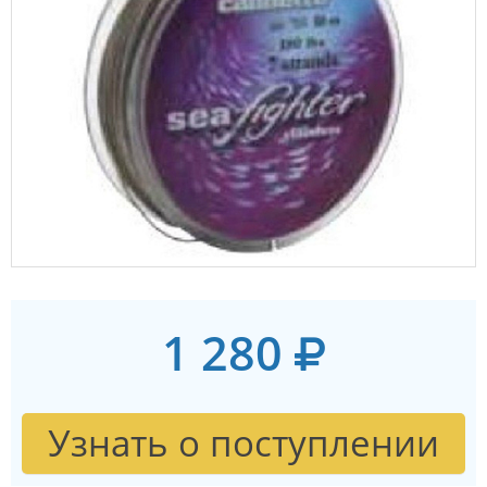
1 280
Узнать о поступлении