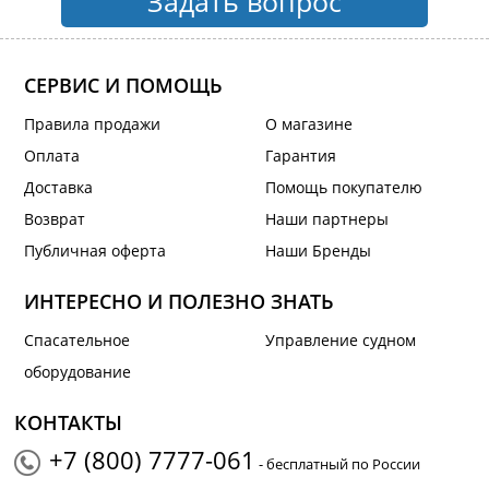
Задать вопрос
СЕРВИС И ПОМОЩЬ
Правила продажи
О магазине
Оплата
Гарантия
Доставка
Помощь покупателю
Возврат
Наши партнеры
Публичная оферта
Наши Бренды
ИНТЕРЕСНО И ПОЛЕЗНО ЗНАТЬ
Спасательное
Управление судном
оборудование
КОНТАКТЫ
+7 (800) 7777-061
- бесплатный по России