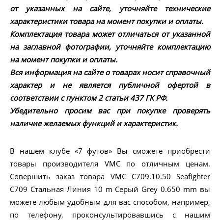
от указанных на сайте, уточняйте технические
характеристики товара на момент покупки и оплаты.
Комплектация товара может отличаться от указанной
на заглавной фотографии, уточняйте комплектацию
на момент покупки и оплаты.
Вся информация на сайте о товарах носит справочный
характер и не является публичной офертой в
соответствии с пунктом 2 статьи 437 ГК РФ.
Убедительно просим вас при покупке проверять
наличие желаемых функций и характеристик.
В нашем клубе «7 футов» Вы сможете приобрести
товары производителя VMC по отличным ценам.
Совершить заказ товара VMC C709.10.50 Seafighter
C709 Стальная Линия 10 m Серый Grey 0.650 mm вы
можете любым удобным для вас способом, например,
по телефону, проконсультировавшись с нашим