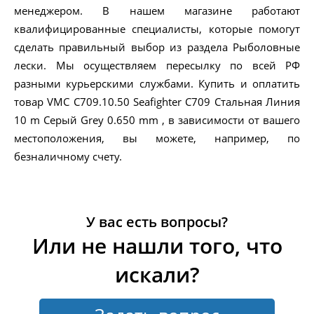
менеджером. В нашем магазине работают
квалифицированные специалисты, которые помогут
сделать правильный выбор из раздела Рыболовные
лески. Мы осуществляем пересылку по всей РФ
разными курьерскими службами. Купить и оплатить
товар VMC C709.10.50 Seafighter C709 Стальная Линия
10 m Серый Grey 0.650 mm , в зависимости от вашего
местоположения, вы можете, например, по
безналичному счету.
У вас есть вопросы?
Или не нашли того, что
искали?