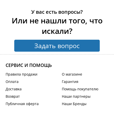
У вас есть вопросы?
Или не нашли того, что
искали?
Задать вопрос
СЕРВИС И ПОМОЩЬ
Правила продажи
О магазине
Оплата
Гарантия
Доставка
Помощь покупателю
Возврат
Наши партнеры
Публичная оферта
Наши Бренды