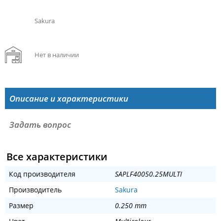
Sakura
Нет в наличии
Описание и характеристики
Задать вопрос
Все характеристики
Код производителя
SAPLF40050.25MULTI
Производитель
Sakura
Размер
0.250 mm