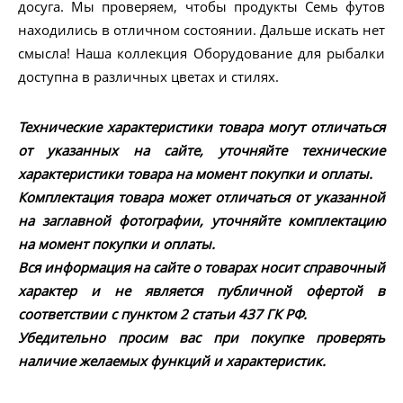
досуга. Мы проверяем, чтобы продукты Семь футов
находились в отличном состоянии. Дальше искать нет
смысла! Наша коллекция Оборудование для рыбалки
доступна в различных цветах и стилях.
Технические характеристики товара могут отличаться
от указанных на сайте, уточняйте технические
характеристики товара на момент покупки и оплаты.
Комплектация товара может отличаться от указанной
на заглавной фотографии, уточняйте комплектацию
на момент покупки и оплаты.
Вся информация на сайте о товарах носит справочный
характер и не является публичной офертой в
соответствии с пунктом 2 статьи 437 ГК РФ.
Убедительно просим вас при покупке проверять
наличие желаемых функций и характеристик.