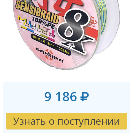
9 186
Узнать о поступлении