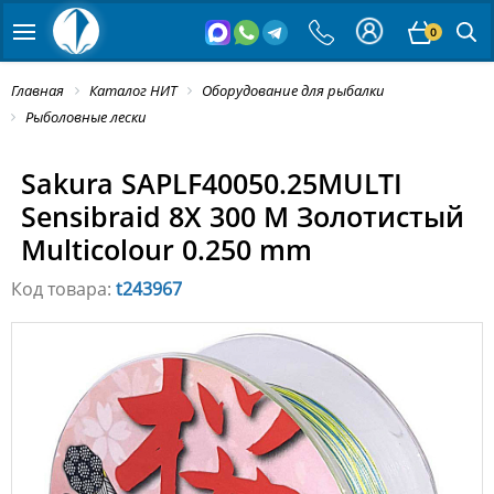
0
Главная
Каталог НИТ
Оборудование для рыбалки
Рыболовные лески
Sakura SAPLF40050.25MULTI
Sensibraid 8X 300 M Золотистый
Multicolour 0.250 mm
Код товара:
t243967