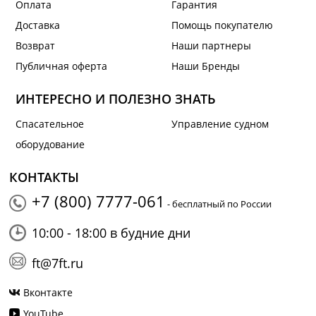
Оплата
Гарантия
Доставка
Помощь покупателю
Возврат
Наши партнеры
Публичная оферта
Наши Бренды
ИНТЕРЕСНО И ПОЛЕЗНО ЗНАТЬ
Спасательное
Управление судном
оборудование
КОНТАКТЫ
+7 (800) 7777-061
- бесплатный по России
10:00 - 18:00 в будние дни
ft@7ft.ru
Вконтакте
YouTube