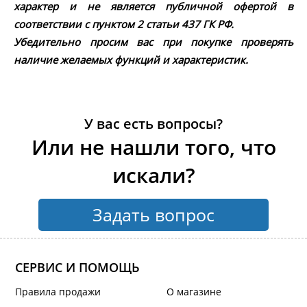
характер и не является публичной офертой в
соответствии с пунктом 2 статьи 437 ГК РФ.
Убедительно просим вас при покупке проверять
наличие желаемых функций и характеристик.
У вас есть вопросы?
Или не нашли того, что
искали?
Задать вопрос
СЕРВИС И ПОМОЩЬ
Правила продажи
О магазине