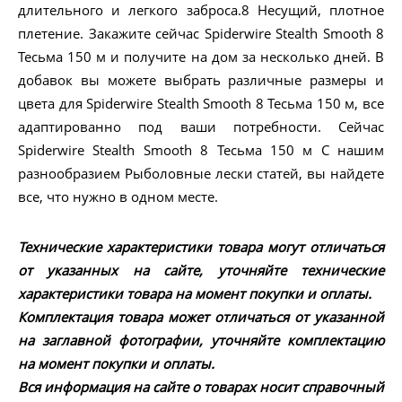
длительного и легкого заброса.8 Несущий, плотное
плетение. Закажите сейчас Spiderwire Stealth Smooth 8
Тесьма 150 м и получите на дом за несколько дней. В
добавок вы можете выбрать различные размеры и
цвета для Spiderwire Stealth Smooth 8 Тесьма 150 м, все
адаптированно под ваши потребности. Сейчас
Spiderwire Stealth Smooth 8 Тесьма 150 м С нашим
разнообразием Рыболовные лески статей, вы найдете
все, что нужно в одном месте.
Технические характеристики товара могут отличаться
от указанных на сайте, уточняйте технические
характеристики товара на момент покупки и оплаты.
Комплектация товара может отличаться от указанной
на заглавной фотографии, уточняйте комплектацию
на момент покупки и оплаты.
Вся информация на сайте о товарах носит справочный