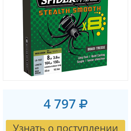
4 797
Узнать о поступлении