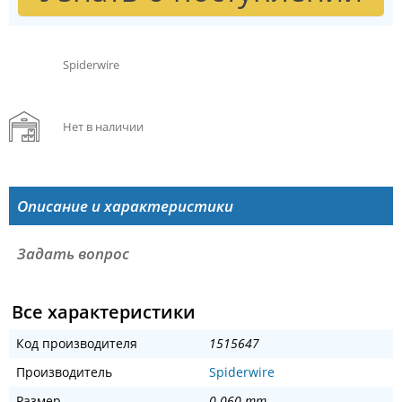
Spiderwire
Нет в наличии
Описание и характеристики
Задать вопрос
Все характеристики
Код производителя
1515647
Производитель
Spiderwire
Размер
0.060 mm