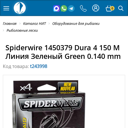
0
Главная
Каталог НИТ
Оборудование для рыбалки
Рыболовные лески
Spiderwire 1450379 Dura 4 150 M
Линия Зеленый Green 0.140 mm
Код товара:
t243998