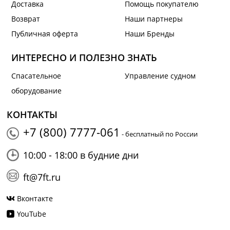
Доставка
Помощь покупателю
Возврат
Наши партнеры
Публичная оферта
Наши Бренды
ИНТЕРЕСНО И ПОЛЕЗНО ЗНАТЬ
Спасательное
Управление судном
оборудование
КОНТАКТЫ
+7 (800) 7777-061
- бесплатный по России
10:00 - 18:00 в будние дни
ft@7ft.ru
Вконтакте
YouTube