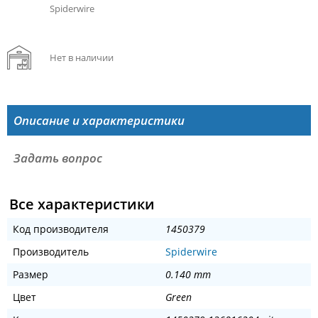
Spiderwire
Нет в наличии
Описание и характеристики
Задать вопрос
Все характеристики
Код производителя
1450379
Производитель
Spiderwire
Размер
0.140 mm
Цвет
Green