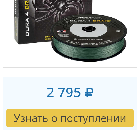
2 795
Узнать о поступлении