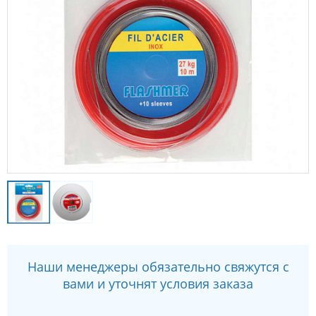
Наши менеджеры обязательно свяжутся с
вами и уточнят условия заказа