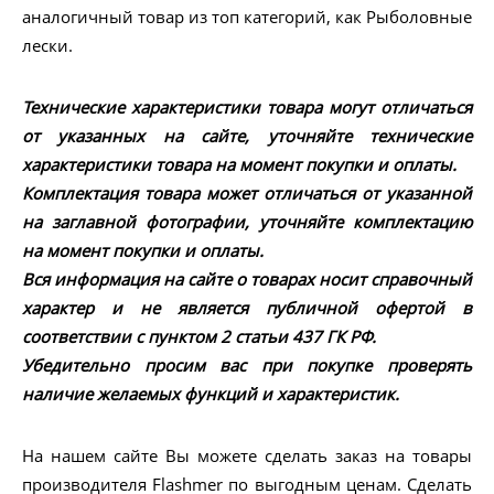
аналогичный товар из топ категорий, как Рыболовные
лески.
Технические характеристики товара могут отличаться
от указанных на сайте, уточняйте технические
характеристики товара на момент покупки и оплаты.
Комплектация товара может отличаться от указанной
на заглавной фотографии, уточняйте комплектацию
на момент покупки и оплаты.
Вся информация на сайте о товарах носит справочный
характер и не является публичной офертой в
соответствии с пунктом 2 статьи 437 ГК РФ.
Убедительно просим вас при покупке проверять
наличие желаемых функций и характеристик.
На нашем сайте Вы можете сделать заказ на товары
производителя Flashmer по выгодным ценам. Сделать