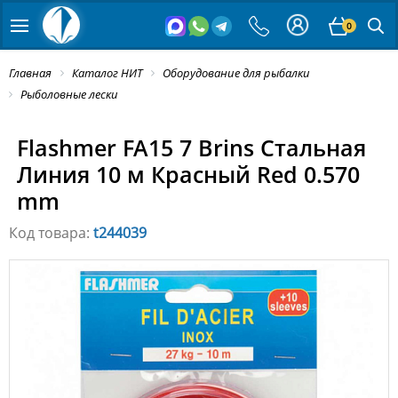
0
Главная
Каталог НИТ
Оборудование для рыбалки
Рыболовные лески
Flashmer FA15 7 Brins Стальная
Линия 10 м Красный Red 0.570
mm
Код товара:
t244039