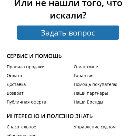
Или не нашли того, что
искали?
Задать вопрос
СЕРВИС И ПОМОЩЬ
Правила продажи
О магазине
Оплата
Гарантия
Доставка
Помощь покупателю
Возврат
Наши партнеры
Публичная оферта
Наши Бренды
ИНТЕРЕСНО И ПОЛЕЗНО ЗНАТЬ
Спасательное
Управление судном
оборудование