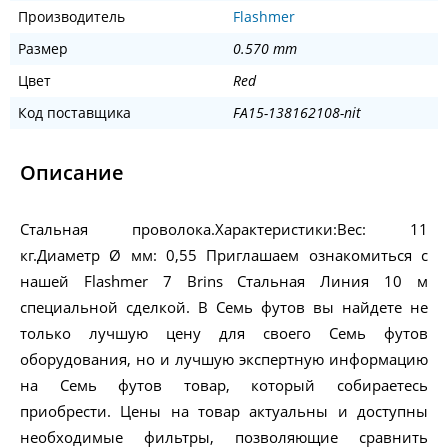
Производитель
Flashmer
Размер
0.570 mm
Цвет
Red
Код поставщика
FA15-138162108-nit
Описание
Стальная проволока.Характеристики:Вес: 11
кг.Диаметр Ø мм: 0,55 Приглашаем ознакомиться с
нашей Flashmer 7 Brins Стальная Линия 10 м
специальной сделкой. В Семь футов вы найдете не
только лучшую цену для своего Семь футов
оборудования, но и лучшую экспертную информацию
на Семь футов товар, который собираетесь
приобрести. Цены на товар актуальны и доступны
необходимые фильтры, позволяющие сравнить