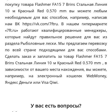
покупку товара Flashmer FA15 7 Brins Стальная Линия
10 м Красный Red 0.570 mm вы можете любым
необходимым для вас способом, например, написав
нам ВК https://vk.com/7ftru. В нашем гипермаркете
«7ft.ru» работают квалифицированные менеджеры,
которые найдут правильное решение для вас из
раздела Рыболовные лески. Мы предлагаем перевозку
по всей стране подходящими для вас способами.
Сделать заказ и заплатить за товар Flashmer FA15 7
Brins Стальная Линия 10 м Красный Red 0.570 mm , в
зависимости от вашего места нахождения, вы можете,
например, на электронный кошелек WebMoney,
Яндекс Деньги или Visa Qiwi.
У вас есть вопросы?