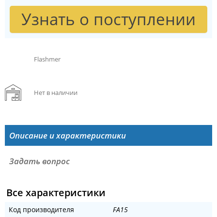
Узнать о поступлении
Flashmer
Нет в наличии
Описание и характеристики
Задать вопрос
Все характеристики
Код производителя
FA15