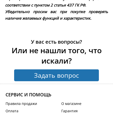
соответствии с пунктом 2 статьи 437 ГК РФ.
Убедительно просим вас при покупке проверять
наличие желаемых функций и характеристик.
У вас есть вопросы?
Или не нашли того, что
искали?
Задать вопрос
СЕРВИС И ПОМОЩЬ
Правила продажи
О магазине
Оплата
Гарантия