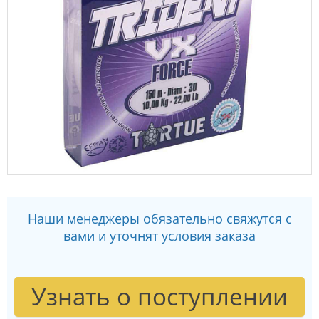
Наши менеджеры обязательно свяжутся с
вами и уточнят условия заказа
Узнать о поступлении