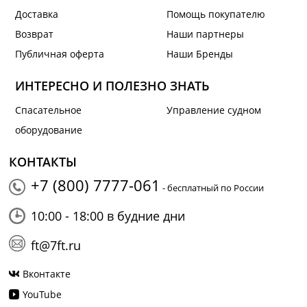
Доставка
Помощь покупателю
Возврат
Наши партнеры
Публичная оферта
Наши Бренды
ИНТЕРЕСНО И ПОЛЕЗНО ЗНАТЬ
Спасательное
Управление судном
оборудование
КОНТАКТЫ
+7 (800) 7777-061
- бесплатный по России
10:00 - 18:00 в будние дни
ft@7ft.ru
Вконтакте
YouTube