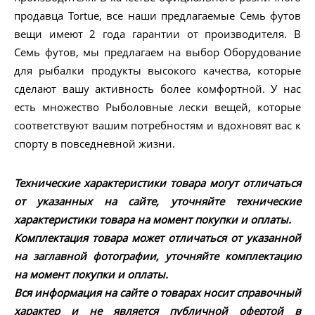
продавца Tortue, все наши предлагаемые Семь футов
вещи имеют 2 года гарантии от производителя. В
Семь футов, мы предлагаем на выбор Оборудование
для рыбалки продукты высокого качества, которые
сделают вашу активность более комфортной. У нас
есть множество Рыболовные лески вещей, которые
соответствуют вашим потребностям и вдохновят вас к
спорту в повседневной жизни.
Технические характеристики товара могут отличаться
от указанных на сайте, уточняйте технические
характеристики товара на момент покупки и оплаты.
Комплектация товара может отличаться от указанной
на заглавной фотографии, уточняйте комплектацию
на момент покупки и оплаты.
Вся информация на сайте о товарах носит справочный
характер и не является публичной офертой в