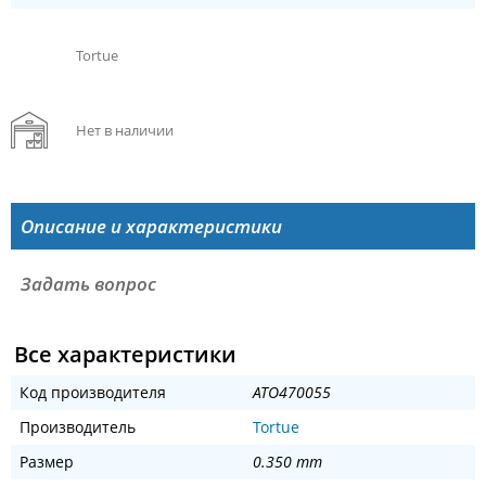
Tortue
Нет в наличии
Описание и характеристики
Задать вопрос
Все характеристики
Код производителя
ATO470055
Производитель
Tortue
Размер
0.350 mm