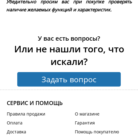
Убедительно просим вас при покупке проверять
наличие желаемых функций и характеристик.
У вас есть вопросы?
Или не нашли того, что
искали?
Задать вопрос
СЕРВИС И ПОМОЩЬ
Правила продажи
О магазине
Оплата
Гарантия
Доставка
Помощь покупателю