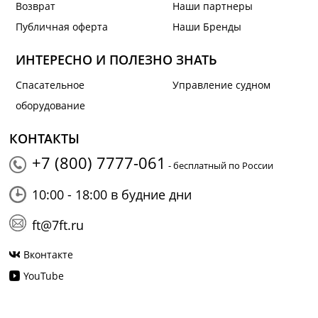
Возврат
Наши партнеры
Публичная оферта
Наши Бренды
ИНТЕРЕСНО И ПОЛЕЗНО ЗНАТЬ
Спасательное
Управление судном
оборудование
КОНТАКТЫ
+7 (800) 7777-061
- бесплатный по России
10:00 - 18:00 в будние дни
ft@7ft.ru
Вконтакте
YouTube