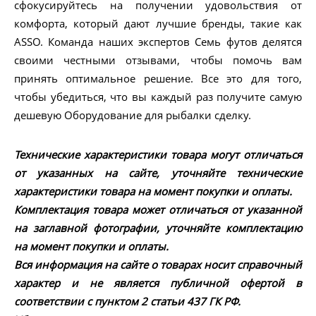
сфокусируйтесь на получении удовольствия от
комфорта, который дают лучшие бренды, такие как
ASSO. Команда наших экспертов Семь футов делятся
своими честными отзывами, чтобы помочь вам
принять оптимальное решение. Все это для того,
чтобы убедиться, что вы каждый раз получите самую
дешевую Оборудование для рыбалки сделку.
Технические характеристики товара могут отличаться
от указанных на сайте, уточняйте технические
характеристики товара на момент покупки и оплаты.
Комплектация товара может отличаться от указанной
на заглавной фотографии, уточняйте комплектацию
на момент покупки и оплаты.
Вся информация на сайте о товарах носит справочный
характер и не является публичной офертой в
соответствии с пунктом 2 статьи 437 ГК РФ.