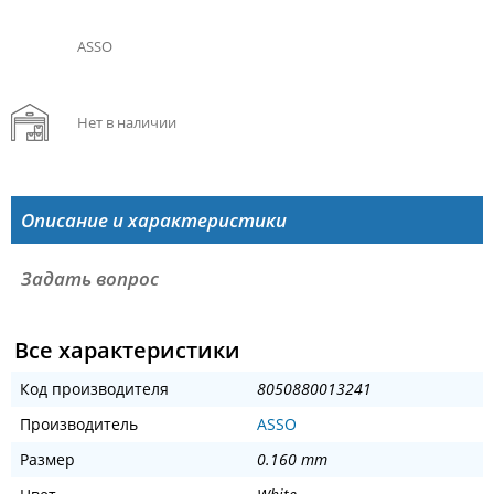
ASSO
Нет в наличии
Описание и характеристики
Задать вопрос
Все характеристики
Код производителя
8050880013241
Производитель
ASSO
Размер
0.160 mm