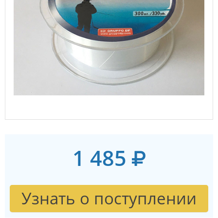
1 485
Узнать о поступлении