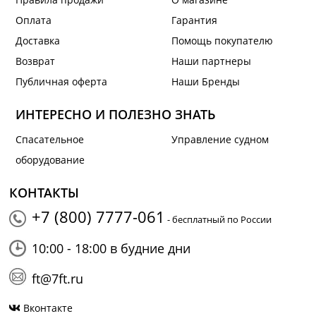
Оплата
Гарантия
Доставка
Помощь покупателю
Возврат
Наши партнеры
Публичная оферта
Наши Бренды
ИНТЕРЕСНО И ПОЛЕЗНО ЗНАТЬ
Спасательное
Управление судном
оборудование
КОНТАКТЫ
+7 (800) 7777-061
- бесплатный по России
10:00 - 18:00 в будние дни
ft@7ft.ru
Вконтакте