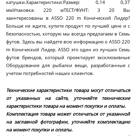
катушки.Характеристики:Размер: 0,14 0,37
ммУпаковка: 220 мТЕСТ/ФУНТ: 3 20 Вы
заинтересованы в ASSO 220 m Конический Лидер?
Больше не ждите, купите продукт по лучшей цене и с
безопасностью, которую мы всегда предлагаем в Семь
футов. Здесь вы найдете всю информацию о ASSO 220
m Конический Лидер. ASSO это один из лучших Семь
футов брендов, который проектирует эксклюзивные
Оборудование для рыбалки вещи, разработанные с
учетом потребностей наших клиентов.
Технические характеристики товара могут отличаться
от указанных на сайте, уточняйте технические
характеристики товара на момент покупки и оплаты.
Комплектация товара может отличаться от указанной
на заглавной фотографии, уточняйте комплектацию
на момент покупки и оплаты.