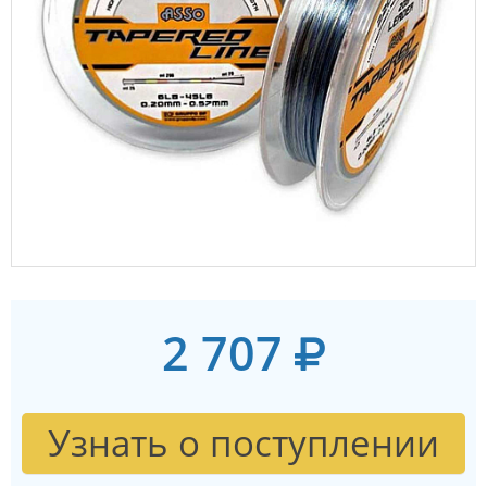
2 707
Узнать о поступлении