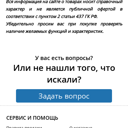
Вся информация на сайте о товарах носит справочный
характер и не является публичной офертой в
соответствии с пунктом 2 статьи 437 ГК РФ.
Убедительно просим вас при покупке проверять
наличие желаемых функций и характеристик.
У вас есть вопросы?
Или не нашли того, что
искали?
Задать вопрос
СЕРВИС И ПОМОЩЬ
Правила продажи
О магазине