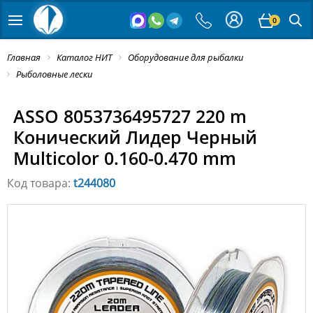
0
Главная
Каталог НИТ
Оборудование для рыбалки
Рыболовные лески
ASSO 8053736495727 220 m
Конический Лидер Черный
Multicolor 0.160-0.470 mm
Код товара:
t244080