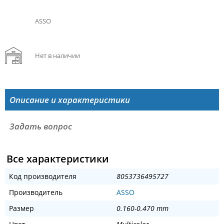
ASSO
Нет в наличии
Описание и характеристики
Задать вопрос
Все характеристики
Код производителя
8053736495727
Производитель
ASSO
Размер
0.160-0.470 mm