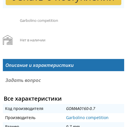
Garbolino competition
Нет в наличии
Описание и характеристики
Задать вопрос
Все характеристики
Код производителя
GOMAA0160-0.7
Производитель
Garbolino competition
Размер
0.7 mm