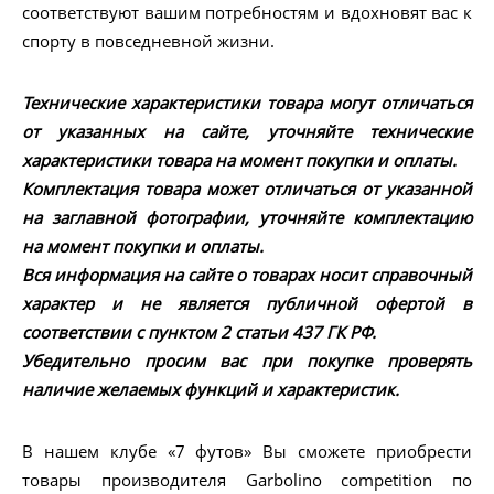
соответствуют вашим потребностям и вдохновят вас к
спорту в повседневной жизни.
Технические характеристики товара могут отличаться
от указанных на сайте, уточняйте технические
характеристики товара на момент покупки и оплаты.
Комплектация товара может отличаться от указанной
на заглавной фотографии, уточняйте комплектацию
на момент покупки и оплаты.
Вся информация на сайте о товарах носит справочный
характер и не является публичной офертой в
соответствии с пунктом 2 статьи 437 ГК РФ.
Убедительно просим вас при покупке проверять
наличие желаемых функций и характеристик.
В нашем клубе «7 футов» Вы сможете приобрести
товары производителя Garbolino competition по