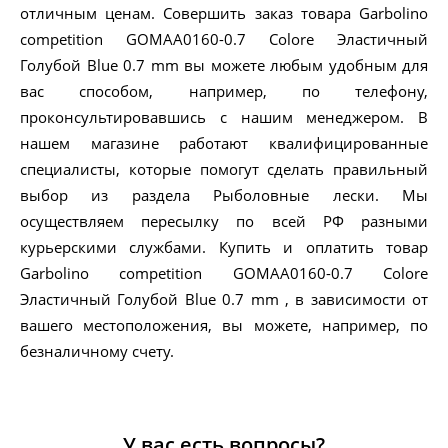
отличным ценам. Совершить заказ товара Garbolino
competition GOMAA0160-0.7 Colore Эластичный
Голубой Blue 0.7 mm вы можете любым удобным для
вас способом, например, по телефону,
проконсультировавшись с нашим менеджером. В
нашем магазине работают квалифицированные
специалисты, которые помогут сделать правильный
выбор из раздела Рыболовные лески. Мы
осуществляем пересылку по всей РФ разными
курьерскими службами. Купить и оплатить товар
Garbolino competition GOMAA0160-0.7 Colore
Эластичный Голубой Blue 0.7 mm , в зависимости от
вашего местоположения, вы можете, например, по
безналичному счету.
У вас есть вопросы?