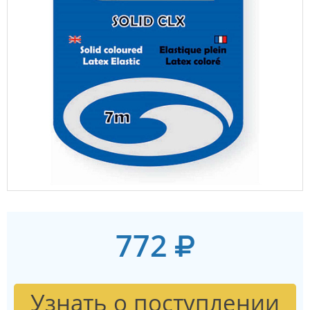
772
Узнать о поступлении