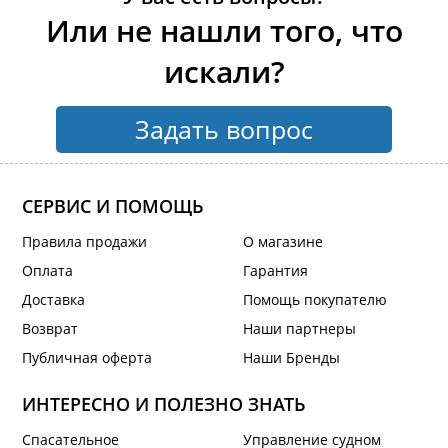
Или не нашли того, что
искали?
Задать вопрос
СЕРВИС И ПОМОЩЬ
Правила продажи
О магазине
Оплата
Гарантия
Доставка
Помощь покупателю
Возврат
Наши партнеры
Публичная оферта
Наши Бренды
ИНТЕРЕСНО И ПОЛЕЗНО ЗНАТЬ
Спасательное
Управление судном