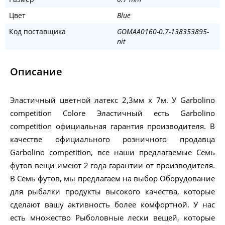
Цвет
Blue
Код поставщика
GOMAA0160-0.7-138353895-
nit
Описание
Эластичный цветной латекс 2,3мм х 7м. У Garbolino
competition Colore Эластичный есть Garbolino
competition официальная гарантия производителя. В
качестве официального розничного продавца
Garbolino competition, все наши предлагаемые Семь
футов вещи имеют 2 года гарантии от производителя.
В Семь футов, мы предлагаем на выбор Оборудование
для рыбалки продукты высокого качества, которые
сделают вашу активность более комфортной. У нас
есть множество Рыболовные лески вещей, которые