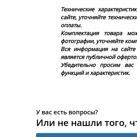
Технические характеристи
сайте, уточняйте техническ
оплаты.
Комплектация товара мож
фотографии, уточняйте ком
Вся информация на сайте
является публичной офертой 
Убедительно просим вас
функций и характеристик.
У вас есть вопросы?
Или не нашли того, ч