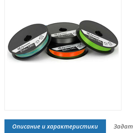
Описание и характеристики
Задат