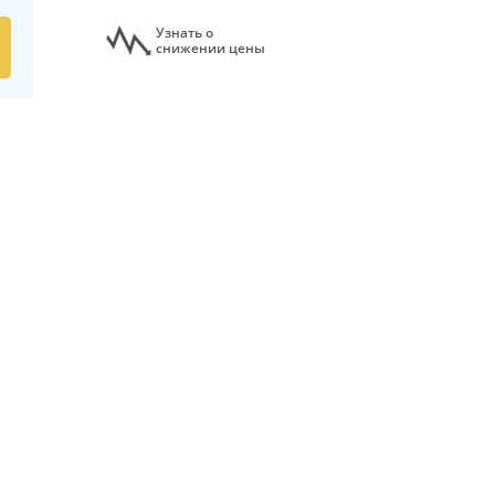
Узнать о
снижении цены