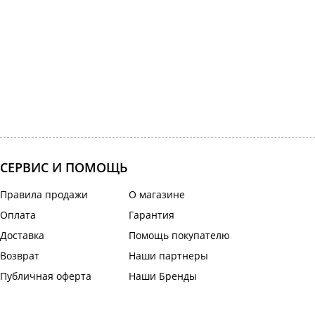
СЕРВИС И ПОМОЩЬ
Правила продажи
О магазине
Оплата
Гарантия
Доставка
Помощь покупателю
Возврат
Наши партнеры
Публичная оферта
Наши Бренды