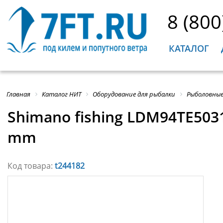
8 (800
КАТАЛОГ
Главная
Каталог НИТ
Оборудование для рыбалки
Рыболовные
Shimano fishing LDM94TE5031
mm
Код товара:
t244182