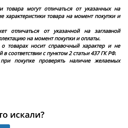
ки товара могут отличаться от указанных на
ие характеристики товара на момент покупки и
ет отличаться от указанной на заглавной
плектацию на момент покупки и оплаты.
 о товарах носит справочный характер и не
в соответствии с пунктом 2 статьи 437 ГК РФ.
 при покупке проверять наличие желаемых
то искали?