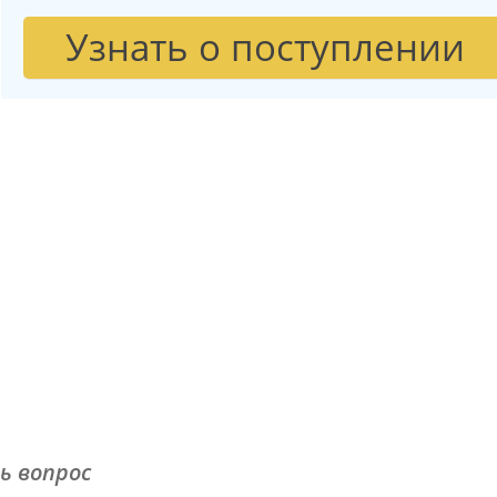
Узнать о поступлении
ь вопрос