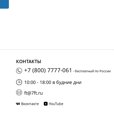
КОНТАКТЫ
+7 (800) 7777-061
- бесплатный по России
10:00 - 18:00 в будние дни
ft@7ft.ru
Вконтакте
YouTube