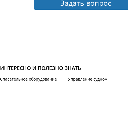
Задать вопрос
ИНТЕРЕСНО И ПОЛЕЗНО ЗНАТЬ
Спасательное оборудование
Управление судном