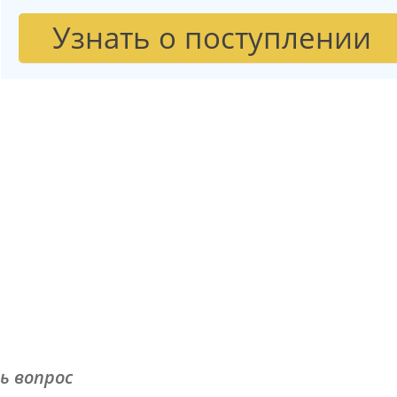
Узнать о поступлении
ь вопрос