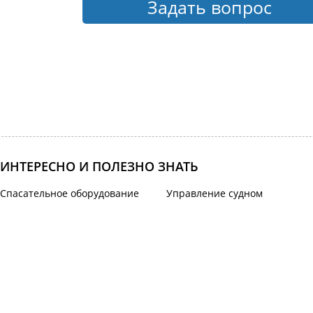
Задать вопрос
ИНТЕРЕСНО И ПОЛЕЗНО ЗНАТЬ
Спасательное оборудование
Управление судном