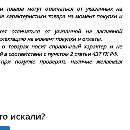
ки товара могут отличаться от указанных на
ие характеристики товара на момент покупки и
ет отличаться от указанной на заглавной
плектацию на момент покупки и оплаты.
 о товарах носит справочный характер и не
в соответствии с пунктом 2 статьи 437 ГК РФ.
 при покупке проверять наличие желаемых
то искали?