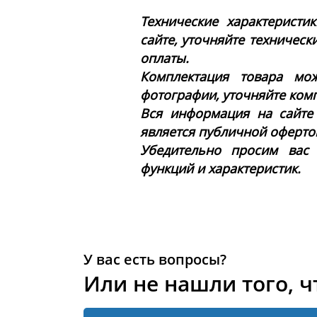
Технические характеристи
сайте, уточняйте техническ
оплаты.
Комплектация товара мож
фотографии, уточняйте ком
Вся информация на сайте
является публичной офертой 
Убедительно просим вас
функций и характеристик.
У вас есть вопросы?
Или не нашли того, ч