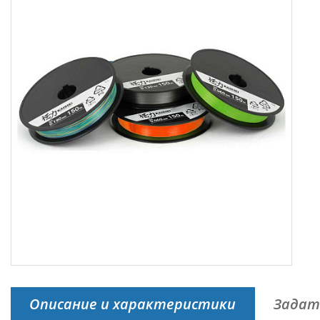
Описание и характеристики
Задат