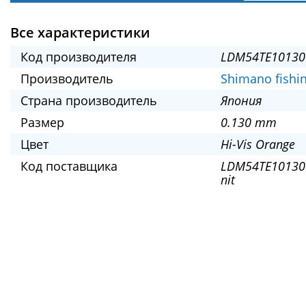
Все характеристики
Код производителя
LDM54TE10130
Производитель
Shimano fishi
Страна производитель
Япония
Размер
0.130 mm
Цвет
Hi-Vis Orange
Код поставщика
LDM54TE10130
nit