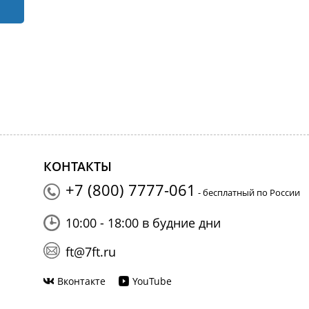
КОНТАКТЫ
+7 (800) 7777-061
- бесплатный по России
10:00 - 18:00 в будние дни
ft@7ft.ru
Вконтакте
YouTube