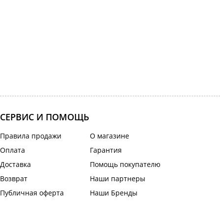
СЕРВИС И ПОМОЩЬ
Правила продажи
О магазине
Оплата
Гарантия
Доставка
Помощь покупателю
Возврат
Наши партнеры
Публичная оферта
Наши Бренды