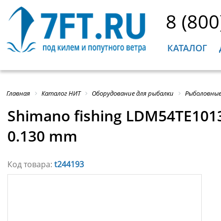
8 (800
КАТАЛОГ
Главная
Каталог НИТ
Оборудование для рыбалки
Рыболовные
Shimano fishing LDM54TE1013
0.130 mm
Код товара:
t244193