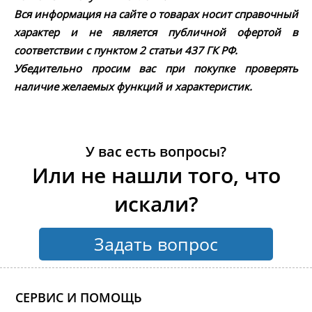
Вся информация на сайте о товарах носит справочный
характер и не является публичной офертой в
соответствии с пунктом 2 статьи 437 ГК РФ.
Убедительно просим вас при покупке проверять
наличие желаемых функций и характеристик.
У вас есть вопросы?
Или не нашли того, что
искали?
Задать вопрос
СЕРВИС И ПОМОЩЬ