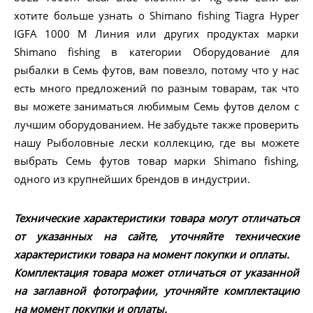
хотите больше узнать о Shimano fishing Tiagra Hyper
IGFA 1000 M Линия или других продуктах марки
Shimano fishing в категории Оборудование для
рыбалки в Семь футов, вам повезло, потому что у нас
есть много предложений по разным товарам, так что
вы можете заниматься любимым Семь футов делом с
лучшим оборудованием. Не забудьте также проверить
нашу Рыболовные лески коллекцию, где вы можете
выбрать Семь футов товар марки Shimano fishing,
одного из крупнейших брендов в индустрии.
Технические характеристики товара могут отличаться
от указанных на сайте, уточняйте технические
характеристики товара на момент покупки и оплаты.
Комплектация товара может отличаться от указанной
на заглавной фотографии, уточняйте комплектацию
на момент покупки и оплаты.