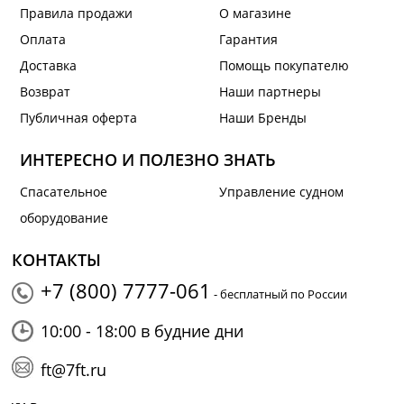
Правила продажи
О магазине
Оплата
Гарантия
Доставка
Помощь покупателю
Возврат
Наши партнеры
Публичная оферта
Наши Бренды
ИНТЕРЕСНО И ПОЛЕЗНО ЗНАТЬ
Спасательное
Управление судном
оборудование
КОНТАКТЫ
+7 (800) 7777-061
- бесплатный по России
10:00 - 18:00 в будние дни
ft@7ft.ru