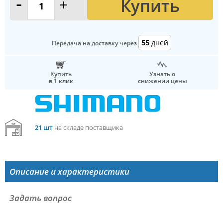
Купить
-
+
55
дней
Передача на доставку через
Купить
Узнать о
в 1 клик
снижении цены
21 шт
на складе поставщика
Описание и характеристики
Задать вопрос