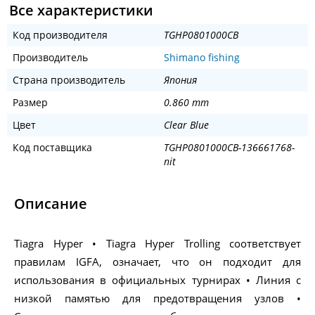
Все характеристики
Код производителя
TGHP0801000CB
Производитель
Shimano fishing
Страна производитель
Япония
Размер
0.860 mm
Цвет
Clear Blue
Код поставщика
TGHP0801000CB-136661768-
nit
Описание
Tiagra Hyper • Tiagra Hyper Trolling соответствует
правилам IGFA, означает, что он подходит для
использования в официальных турнирах • Линия с
низкой памятью для предотвращения узлов •