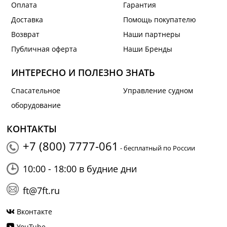
Оплата
Гарантия
Доставка
Помощь покупателю
Возврат
Наши партнеры
Публичная оферта
Наши Бренды
ИНТЕРЕСНО И ПОЛЕЗНО ЗНАТЬ
Спасательное
Управление судном
оборудование
КОНТАКТЫ
+7 (800) 7777-061
- бесплатный по России
10:00 - 18:00 в будние дни
ft@7ft.ru
Вконтакте
YouTube