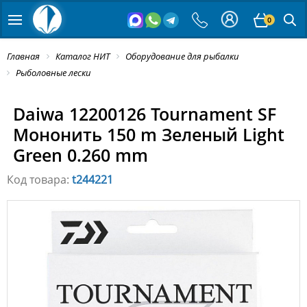
0
Главная
Каталог НИТ
Оборудование для рыбалки
Рыболовные лески
Daiwa 12200126 Tournament SF
Мононить 150 m Зеленый Light
Green 0.260 mm
Код товара:
t244221