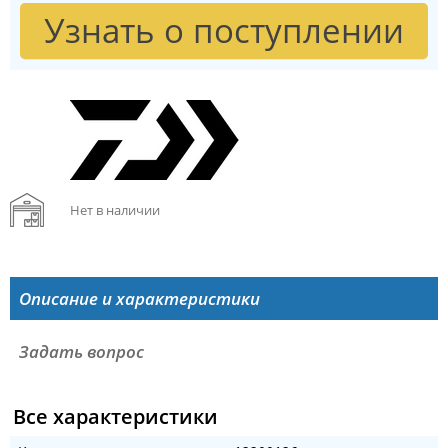
Узнать о поступлении
Нет в наличии
Описание и характеристики
Задать вопрос
Все характеристики