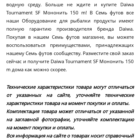
водную среду. Больше не ждите и купите Daiwa
Tournament SF Мононить 150 m! В Семь футов все
наши Оборудование для рыбалки продукты имеют
полную гарантию производителя бренда Daiwa.
Покупая в нашем Семь футов магазине, вы можете
воспользоваться преимуществами, принадлежащих
нашему Семь футов сообществу. Разместите свой заказ
сейчас и получите Daiwa Tournament SF Мононить 150
m дома как можно скорее.
Технические характеристики товара могут отличаться
от указанных на сайте, уточняйте технические
характеристики товара на момент покупки и оплаты.
Комплектация товара может отличаться от указанной
на заглавной фотографии, уточняйте комплектацию
на момент покупки и оплаты.
Вся информация на сайте о товарах носит справочный