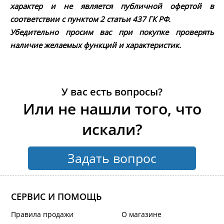
характер и не является публичной офертой в
соответствии с пунктом 2 статьи 437 ГК РФ.
Убедительно просим вас при покупке проверять
наличие желаемых функций и характеристик.
У вас есть вопросы?
Или не нашли того, что
искали?
Задать вопрос
СЕРВИС И ПОМОЩЬ
Правила продажи
О магазине