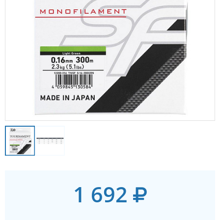
1 692