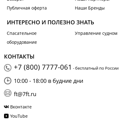
Публичная оферта
Наши Бренды
ИНТЕРЕСНО И ПОЛЕЗНО ЗНАТЬ
Спасательное
Управление судном
оборудование
КОНТАКТЫ
+7 (800) 7777-061
- бесплатный по России
10:00 - 18:00 в будние дни
ft@7ft.ru
Вконтакте
YouTube