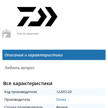
Нет в наличии
Описание и характеристики
Задать вопрос
Все характеристики
Код производителя
12205120
Производитель
Daiwa
Страна производитель
Япония