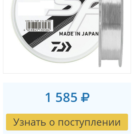
1 585
Узнать о поступлении