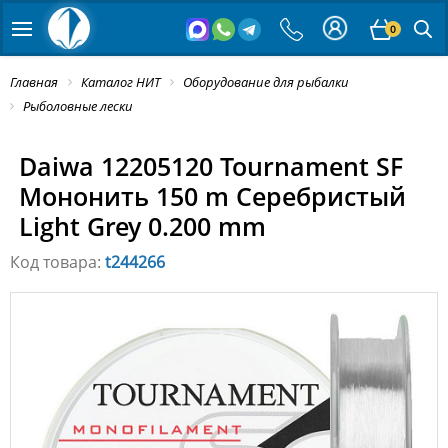
0
Главная
Каталог НИТ
Оборудование для рыбалки
Рыболовные лески
Daiwa 12205120 Tournament SF
Мононить 150 m Серебристый
Light Grey 0.200 mm
Код товара:
t244266