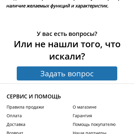
наличие желаемых функций и характеристик.
У вас есть вопросы?
Или не нашли того, что
искали?
Задать вопрос
СЕРВИС И ПОМОЩЬ
Правила продажи
О магазине
Оплата
Гарантия
Доставка
Помощь покупателю
Возврат
Наши партнеры