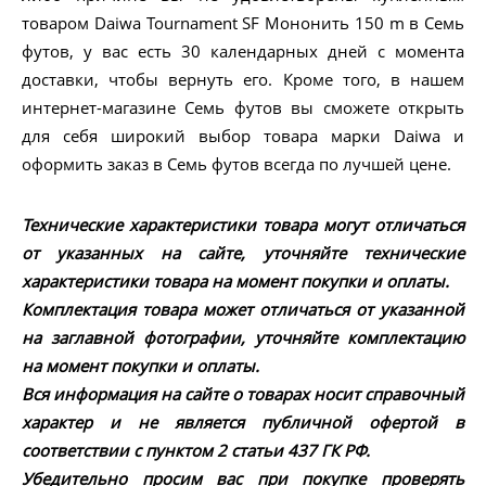
товаром Daiwa Tournament SF Мононить 150 m в Семь
футов, у вас есть 30 календарных дней с момента
доставки, чтобы вернуть его. Кроме того, в нашем
интернет-магазине Семь футов вы сможете открыть
для себя широкий выбор товара марки Daiwa и
оформить заказ в Семь футов всегда по лучшей цене.
Технические характеристики товара могут отличаться
от указанных на сайте, уточняйте технические
характеристики товара на момент покупки и оплаты.
Комплектация товара может отличаться от указанной
на заглавной фотографии, уточняйте комплектацию
на момент покупки и оплаты.
Вся информация на сайте о товарах носит справочный
характер и не является публичной офертой в
соответствии с пунктом 2 статьи 437 ГК РФ.
Убедительно просим вас при покупке проверять