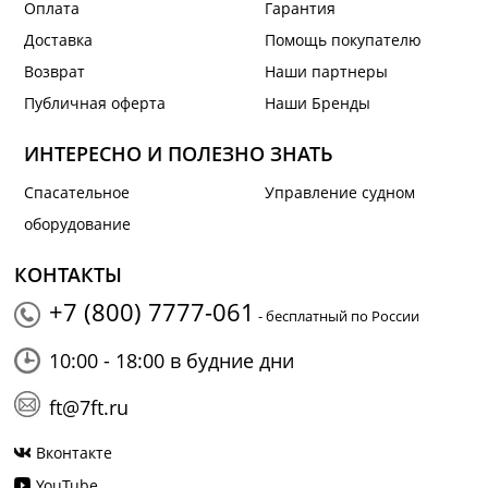
Оплата
Гарантия
Доставка
Помощь покупателю
Возврат
Наши партнеры
Публичная оферта
Наши Бренды
ИНТЕРЕСНО И ПОЛЕЗНО ЗНАТЬ
Спасательное
Управление судном
оборудование
КОНТАКТЫ
+7 (800) 7777-061
- бесплатный по России
10:00 - 18:00 в будние дни
ft@7ft.ru
Вконтакте
YouTube