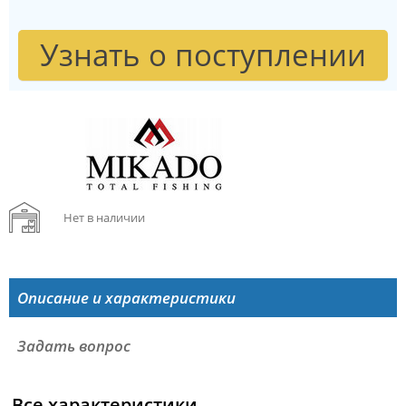
Узнать о поступлении
Нет в наличии
Описание и характеристики
Задать вопрос
Все характеристики