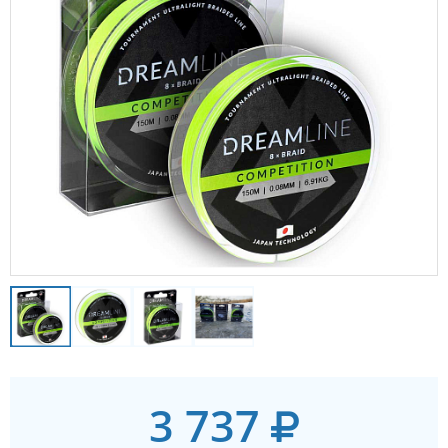
3 737