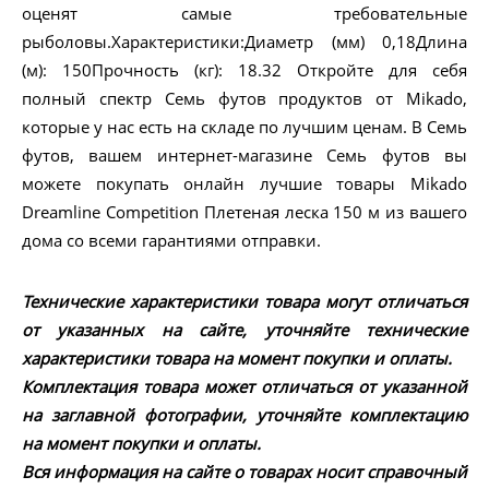
оценят самые требовательные
рыболовы.Характеристики:Диаметр (мм) 0,18Длина
(м): 150Прочность (кг): 18.32 Откройте для себя
полный спектр Семь футов продуктов от Mikado,
которые у нас есть на складе по лучшим ценам. В Семь
футов, вашем интернет-магазине Семь футов вы
можете покупать онлайн лучшие товары Mikado
Dreamline Competition Плетеная леска 150 м из вашего
дома со всеми гарантиями отправки.
Технические характеристики товара могут отличаться
от указанных на сайте, уточняйте технические
характеристики товара на момент покупки и оплаты.
Комплектация товара может отличаться от указанной
на заглавной фотографии, уточняйте комплектацию
на момент покупки и оплаты.
Вся информация на сайте о товарах носит справочный