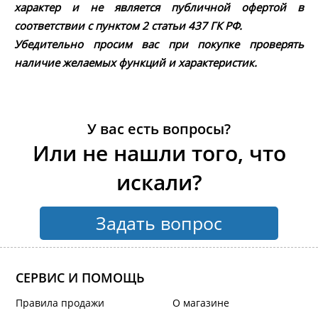
характер и не является публичной офертой в
соответствии с пунктом 2 статьи 437 ГК РФ.
Убедительно просим вас при покупке проверять
наличие желаемых функций и характеристик.
У вас есть вопросы?
Или не нашли того, что
искали?
Задать вопрос
СЕРВИС И ПОМОЩЬ
Правила продажи
О магазине