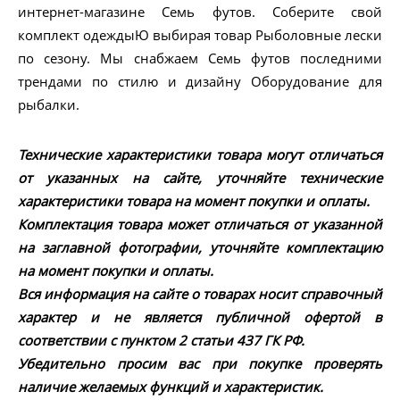
интернет-магазине Семь футов. Соберите свой
комплект одеждыЮ выбирая товар Рыболовные лески
по сезону. Мы снабжаем Семь футов последними
трендами по стилю и дизайну Оборудование для
рыбалки.
Технические характеристики товара могут отличаться
от указанных на сайте, уточняйте технические
характеристики товара на момент покупки и оплаты.
Комплектация товара может отличаться от указанной
на заглавной фотографии, уточняйте комплектацию
на момент покупки и оплаты.
Вся информация на сайте о товарах носит справочный
характер и не является публичной офертой в
соответствии с пунктом 2 статьи 437 ГК РФ.
Убедительно просим вас при покупке проверять
наличие желаемых функций и характеристик.