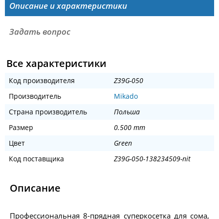
Описание и характеристики
Задать вопрос
Все характеристики
Код производителя
Z39G-050
Производитель
Mikado
Страна производитель
Польша
Размер
0.500 mm
Цвет
Green
Код поставщика
Z39G-050-138234509-nit
Описание
Профессиональная 8-прядная суперкосетка для сома,