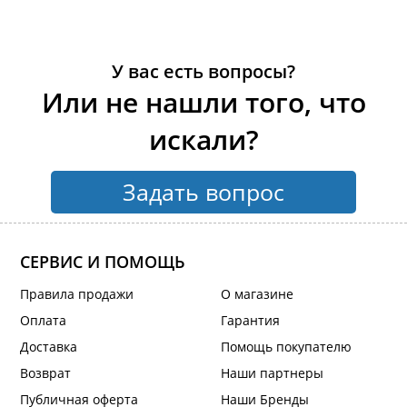
У вас есть вопросы?
Или не нашли того, что
искали?
Задать вопрос
СЕРВИС И ПОМОЩЬ
Правила продажи
О магазине
Оплата
Гарантия
Доставка
Помощь покупателю
Возврат
Наши партнеры
Публичная оферта
Наши Бренды