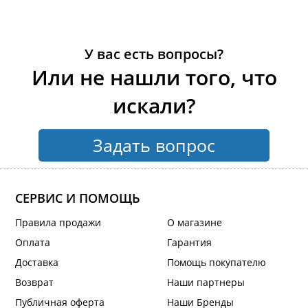
У вас есть вопросы?
Или не нашли того, что
искали?
Задать вопрос
СЕРВИС И ПОМОЩЬ
Правила продажи
О магазине
Оплата
Гарантия
Доставка
Помощь покупателю
Возврат
Наши партнеры
Публичная оферта
Наши Бренды