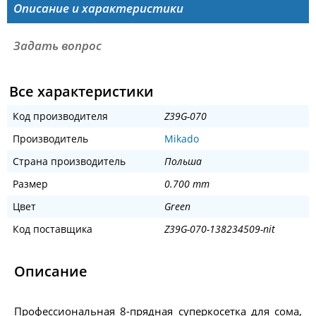
Описание и характеристики
Задать вопрос
Все характеристики
Код производителя
Z39G-070
Производитель
Mikado
Страна производитель
Польша
Размер
0.700 mm
Цвет
Green
Код поставщика
Z39G-070-138234509-nit
Описание
Профессиональная 8-прядная суперкосетка для сома,