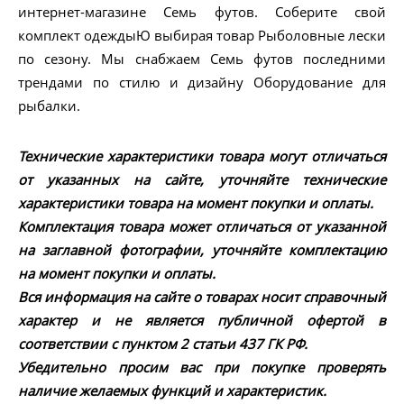
интернет-магазине Семь футов. Соберите свой
комплект одеждыЮ выбирая товар Рыболовные лески
по сезону. Мы снабжаем Семь футов последними
трендами по стилю и дизайну Оборудование для
рыбалки.
Технические характеристики товара могут отличаться
от указанных на сайте, уточняйте технические
характеристики товара на момент покупки и оплаты.
Комплектация товара может отличаться от указанной
на заглавной фотографии, уточняйте комплектацию
на момент покупки и оплаты.
Вся информация на сайте о товарах носит справочный
характер и не является публичной офертой в
соответствии с пунктом 2 статьи 437 ГК РФ.
Убедительно просим вас при покупке проверять
наличие желаемых функций и характеристик.