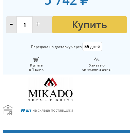
Купить
-
+
55
дней
Передача на доставку через
Купить
Узнать о
в 1 клик
снижении цены
99 шт
на складе поставщика